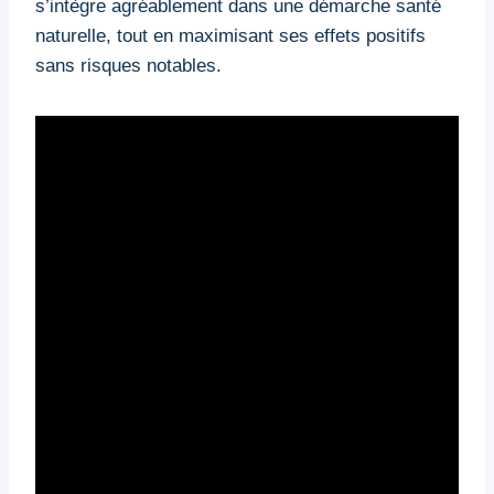
s’intègre agréablement dans une démarche santé
naturelle, tout en maximisant ses effets positifs
sans risques notables.