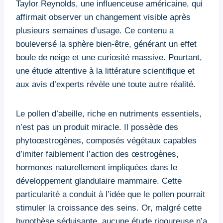
Taylor Reynolds, une influenceuse américaine, qui
affirmait observer un changement visible après
plusieurs semaines d’usage. Ce contenu a
bouleversé la sphère bien-être, générant un effet
boule de neige et une curiosité massive. Pourtant,
une étude attentive à la littérature scientifique et
aux avis d’experts révèle une toute autre réalité.
Le pollen d’abeille, riche en nutriments essentiels,
n’est pas un produit miracle. Il possède des
phytoœstrogènes, composés végétaux capables
d’imiter faiblement l’action des œstrogènes,
hormones naturellement impliquées dans le
développement glandulaire mammaire. Cette
particularité a conduit à l’idée que le pollen pourrait
stimuler la croissance des seins. Or, malgré cette
hypothèse séduisante, aucune étude rigoureuse n’a