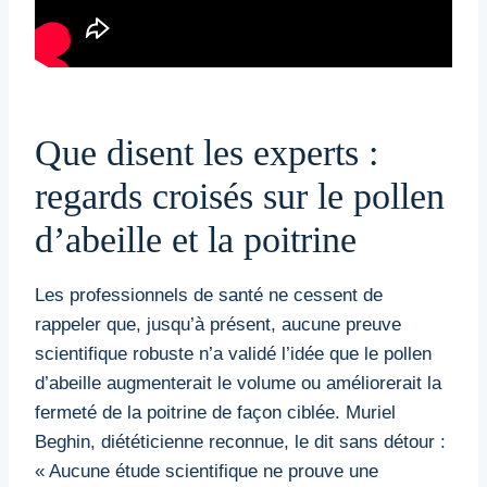
Que disent les experts :
regards croisés sur le pollen
d’abeille et la poitrine
Les professionnels de santé ne cessent de
rappeler que, jusqu’à présent, aucune preuve
scientifique robuste n’a validé l’idée que le pollen
d’abeille augmenterait le volume ou améliorerait la
fermeté de la poitrine de façon ciblée. Muriel
Beghin, diététicienne reconnue, le dit sans détour :
« Aucune étude scientifique ne prouve une