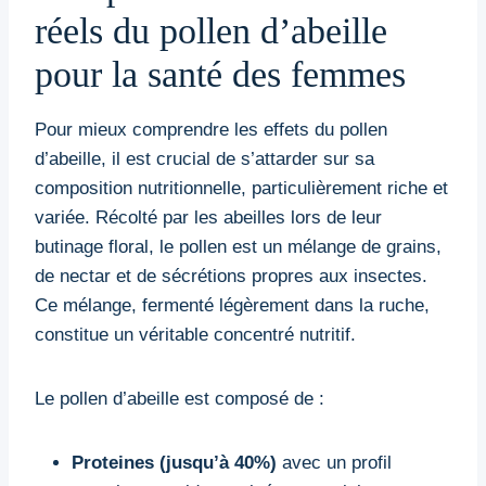
réels du pollen d’abeille
pour la santé des femmes
Pour mieux comprendre les effets du pollen
d’abeille, il est crucial de s’attarder sur sa
composition nutritionnelle, particulièrement riche et
variée. Récolté par les abeilles lors de leur
butinage floral, le pollen est un mélange de grains,
de nectar et de sécrétions propres aux insectes.
Ce mélange, fermenté légèrement dans la ruche,
constitue un véritable concentré nutritif.
Le pollen d’abeille est composé de :
Proteines (jusqu’à 40%)
avec un profil