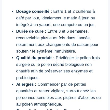
Dosage conseillé :
Entre 1 et 2 cuillères à
café par jour, idéalement le matin à jeun ou
intégré à un yaourt, une compote ou un jus.
Durée de cure :
Entre 3 et 6 semaines,
renouvelable plusieurs fois dans l’année,
notamment aux changements de saison pour
soutenir le système immunitaire.
Qualité du produit :
Privilégier le pollen frais
surgelé ou le pollen séché biologique non
chauffé afin de préserver ses enzymes et
probiotiques.
Allergies :
Commencer par de petites
quantités et rester vigilant, surtout chez les
personnes sensibles aux piqûres d’abeilles ou
au pollen atmosphérique.