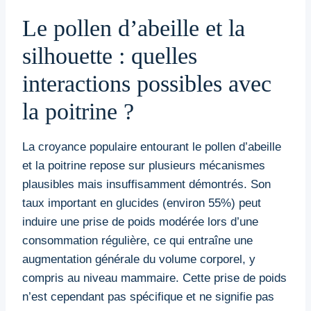
Le pollen d’abeille et la
silhouette : quelles
interactions possibles avec
la poitrine ?
La croyance populaire entourant le pollen d’abeille
et la poitrine repose sur plusieurs mécanismes
plausibles mais insuffisamment démontrés. Son
taux important en glucides (environ 55%) peut
induire une prise de poids modérée lors d’une
consommation régulière, ce qui entraîne une
augmentation générale du volume corporel, y
compris au niveau mammaire. Cette prise de poids
n’est cependant pas spécifique et ne signifie pas