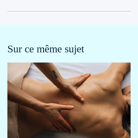
Sur ce même sujet