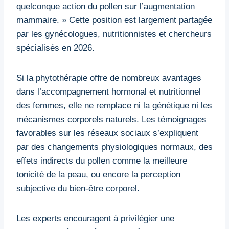
quelconque action du pollen sur l’augmentation
mammaire. » Cette position est largement partagée
par les gynécologues, nutritionnistes et chercheurs
spécialisés en 2026.
Si la phytothérapie offre de nombreux avantages
dans l’accompagnement hormonal et nutritionnel
des femmes, elle ne remplace ni la génétique ni les
mécanismes corporels naturels. Les témoignages
favorables sur les réseaux sociaux s’expliquent
par des changements physiologiques normaux, des
effets indirects du pollen comme la meilleure
tonicité de la peau, ou encore la perception
subjective du bien-être corporel.
Les experts encouragent à privilégier une