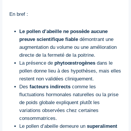
En bref :
Le pollen d’abeille ne possède aucune
preuve scientifique fiable
démontrant une
augmentation du volume ou une amélioration
directe de la fermeté de la poitrine.
La présence de
phytoœstrogènes
dans le
pollen donne lieu à des hypothèses, mais elles
restent non validées cliniquement.
Des
facteurs indirects
comme les
fluctuations hormonales naturelles ou la prise
de poids globale expliquent plutôt les
variations observées chez certaines
consommatrices.
Le pollen d’abeille demeure un
superaliment