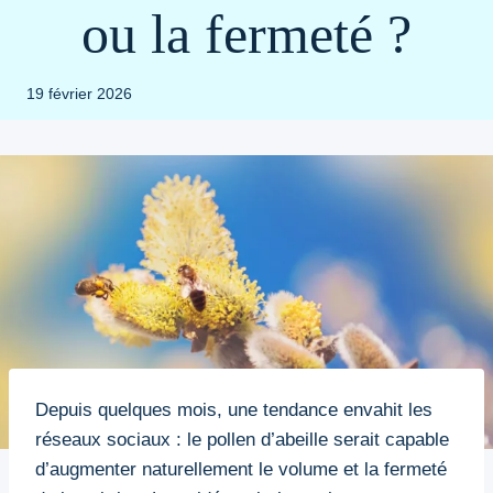
ou la fermeté ?
19 février 2026
Depuis quelques mois, une tendance envahit les
réseaux sociaux : le pollen d’abeille serait capable
d’augmenter naturellement le volume et la fermeté