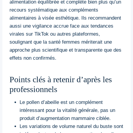
alimentation équilibrée et complète bien plus qu’un
recours systématique aux compléments
alimentaires à visée esthétique. Ils recommandent
aussi une vigilance accrue face aux tendances
virales sur TikTok ou autres plateformes,
soulignant que la santé femmes mériterait une
approche plus scientifique et transparente que des
effets non confirmés.
Points clés à retenir d’après les
professionnels
Le pollen d’abeille est un complément
intéressant pour la vitalité générale, pas un
produit d’augmentation mammaire ciblée.
Les variations de volume naturel du buste sont