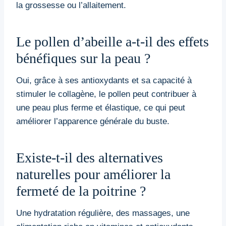
la grossesse ou l’allaitement.
Le pollen d’abeille a-t-il des effets
bénéfiques sur la peau ?
Oui, grâce à ses antioxydants et sa capacité à
stimuler le collagène, le pollen peut contribuer à
une peau plus ferme et élastique, ce qui peut
améliorer l’apparence générale du buste.
Existe-t-il des alternatives
naturelles pour améliorer la
fermeté de la poitrine ?
Une hydratation régulière, des massages, une