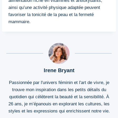
alimentation riche en vitamines et antioxydants,
ainsi qu’une activité physique adaptée peuvent
favoriser la tonicité de la peau et la fermeté
mammaire.
Irene Bryant
Passionnée par l'univers féminin et l'art de vivre, je
trouve mon inspiration dans les petits détails du
quotidien qui célèbrent la beauté et la sensibilité. À
26 ans, je m’épanouis en explorant les cultures, les
styles et les expressions qui enrichissent notre vie.