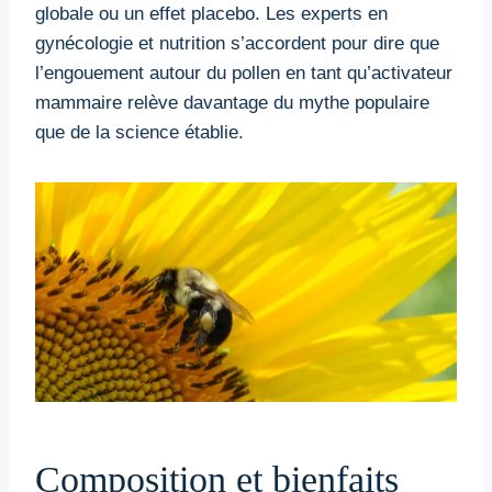
globale ou un effet placebo. Les experts en
gynécologie et nutrition s’accordent pour dire que
l’engouement autour du pollen en tant qu’activateur
mammaire relève davantage du mythe populaire
que de la science établie.
Composition et bienfaits