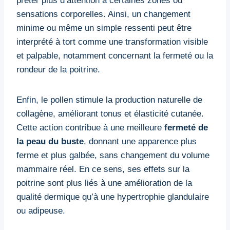
prêter plus d’attention à certaines zones ou
sensations corporelles. Ainsi, un changement
minime ou même un simple ressenti peut être
interprété à tort comme une transformation visible
et palpable, notamment concernant la fermeté ou la
rondeur de la poitrine.
Enfin, le pollen stimule la production naturelle de
collagène, améliorant tonus et élasticité cutanée.
Cette action contribue à une meilleure
fermeté de
la peau du buste
, donnant une apparence plus
ferme et plus galbée, sans changement du volume
mammaire réel. En ce sens, ses effets sur la
poitrine sont plus liés à une amélioration de la
qualité dermique qu’à une hypertrophie glandulaire
ou adipeuse.