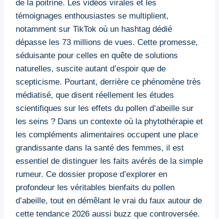
de la poitrine. Les vidéos virales et les
témoignages enthousiastes se multiplient,
notamment sur TikTok où un hashtag dédié
dépasse les 73 millions de vues. Cette promesse,
séduisante pour celles en quête de solutions
naturelles, suscite autant d’espoir que de
scepticisme. Pourtant, derrière ce phénomène très
médiatisé, que disent réellement les études
scientifiques sur les effets du pollen d’abeille sur
les seins ? Dans un contexte où la phytothérapie et
les compléments alimentaires occupent une place
grandissante dans la santé des femmes, il est
essentiel de distinguer les faits avérés de la simple
rumeur. Ce dossier propose d’explorer en
profondeur les véritables bienfaits du pollen
d’abeille, tout en démêlant le vrai du faux autour de
cette tendance 2026 aussi buzz que controversée.