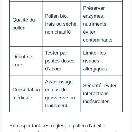
Préserver
Pollen bio,
enzymes,
Qualité du
frais ou séché
nutriments,
pollen
non chauffé
éviter
contaminants
Tester par
Limiter les
Début de
petites doses
risques
cure
d’abord
allergiques
Avant usage
Sécurité, éviter
Consultation
en cas de
interactions
médicale
grossesse ou
indésirables
traitement
En respectant ces règles, le pollen d’abeille