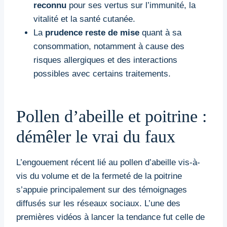
reconnu
pour ses vertus sur l’immunité, la
vitalité et la santé cutanée.
La
prudence reste de mise
quant à sa
consommation, notamment à cause des
risques allergiques et des interactions
possibles avec certains traitements.
Pollen d’abeille et poitrine :
démêler le vrai du faux
L’engouement récent lié au pollen d’abeille vis-à-
vis du volume et de la fermeté de la poitrine
s’appuie principalement sur des témoignages
diffusés sur les réseaux sociaux. L’une des
premières vidéos à lancer la tendance fut celle de