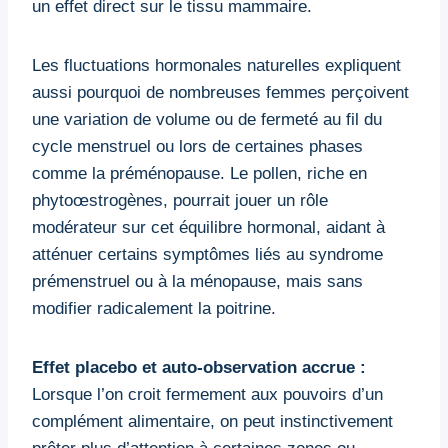
un effet direct sur le tissu mammaire.
Les fluctuations hormonales naturelles expliquent
aussi pourquoi de nombreuses femmes perçoivent
une variation de volume ou de fermeté au fil du
cycle menstruel ou lors de certaines phases
comme la préménopause. Le pollen, riche en
phytoœstrogènes, pourrait jouer un rôle
modérateur sur cet équilibre hormonal, aidant à
atténuer certains symptômes liés au syndrome
prémenstruel ou à la ménopause, mais sans
modifier radicalement la poitrine.
Effet placebo et auto-observation accrue :
Lorsque l’on croit fermement aux pouvoirs d’un
complément alimentaire, on peut instinctivement