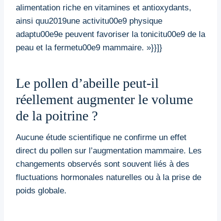
alimentation riche en vitamines et antioxydants,
ainsi quu2019une activitu00e9 physique
adaptu00e9e peuvent favoriser la tonicitu00e9 de la
peau et la fermetu00e9 mammaire. »}}]}
Le pollen d’abeille peut-il
réellement augmenter le volume
de la poitrine ?
Aucune étude scientifique ne confirme un effet
direct du pollen sur l’augmentation mammaire. Les
changements observés sont souvent liés à des
fluctuations hormonales naturelles ou à la prise de
poids globale.