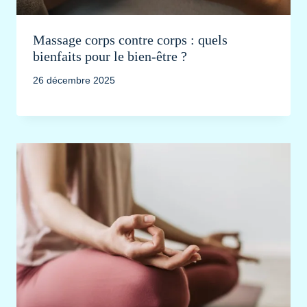
Massage corps contre corps : quels
bienfaits pour le bien-être ?
26 décembre 2025