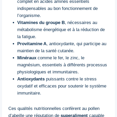
complet en acides aminés essentiels
indispensables au bon fonctionnement de
l’organisme.
Vitamines du groupe B
, nécessaires au
métabolisme énergétique et à la réduction de
la fatigue.
Provitamine A
, antioxydante, qui participe au
maintien de la santé cutanée.
Minéraux
comme le fer, le zinc, le
magnésium, essentiels à différents processus
physiologiques et immunitaires.
Antioxydants
puissants contre le stress
oxydatif et efficaces pour soutenir le système
immunitaire.
Ces qualités nutritionnelles confèrent au pollen
d’abeille une réputation de
superaliment
capable