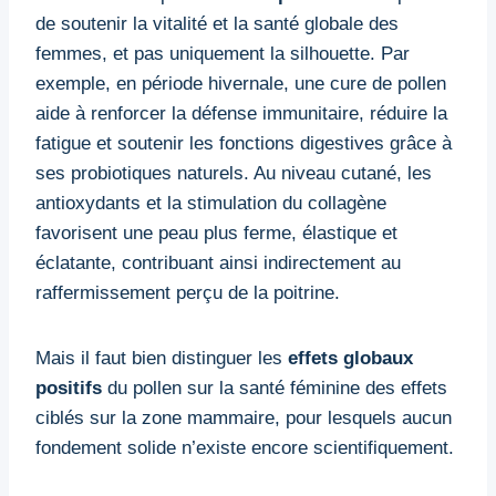
de soutenir la vitalité et la santé globale des
femmes, et pas uniquement la silhouette. Par
exemple, en période hivernale, une cure de pollen
aide à renforcer la défense immunitaire, réduire la
fatigue et soutenir les fonctions digestives grâce à
ses probiotiques naturels. Au niveau cutané, les
antioxydants et la stimulation du collagène
favorisent une peau plus ferme, élastique et
éclatante, contribuant ainsi indirectement au
raffermissement perçu de la poitrine.
Mais il faut bien distinguer les
effets globaux
positifs
du pollen sur la santé féminine des effets
ciblés sur la zone mammaire, pour lesquels aucun
fondement solide n’existe encore scientifiquement.