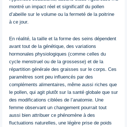
montré un impact réel et significatif du pollen
d’abeille sur le volume ou la fermeté de la poitrine
à ce jour.
En réalité, la taille et la forme des seins dépendent
avant tout de la génétique, des variations
hormonales physiologiques (comme celles du
cycle menstruel ou de la grossesse) et de la
répartition générale des graisses sur le corps. Ces
paramètres sont peu influencés par des
compléments alimentaires, même aussi riches que
le pollen, qui agit plutôt sur la santé globale que sur
des modifications ciblées de l’anatomie. Une
femme observant un changement pourrait tout
aussi bien attribuer ce phénomène à des
fluctuations naturelles, une légère prise de poids