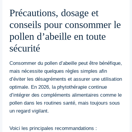
Précautions, dosage et
conseils pour consommer le
pollen d’abeille en toute
sécurité
Consommer du pollen d’abeille peut être bénéfique,
mais nécessite quelques règles simples afin
d’éviter les désagréments et assurer une utilisation
optimale. En 2026, la phytothérapie continue
d’intégrer des compléments alimentaires comme le
pollen dans les routines santé, mais toujours sous
un regard vigilant.
Voici les principales recommandations :