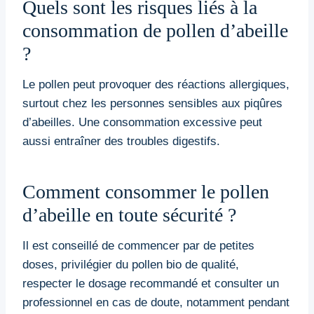
Quels sont les risques liés à la
consommation de pollen d’abeille
?
Le pollen peut provoquer des réactions allergiques,
surtout chez les personnes sensibles aux piqûres
d’abeilles. Une consommation excessive peut
aussi entraîner des troubles digestifs.
Comment consommer le pollen
d’abeille en toute sécurité ?
Il est conseillé de commencer par de petites
doses, privilégier du pollen bio de qualité,
respecter le dosage recommandé et consulter un
professionnel en cas de doute, notamment pendant