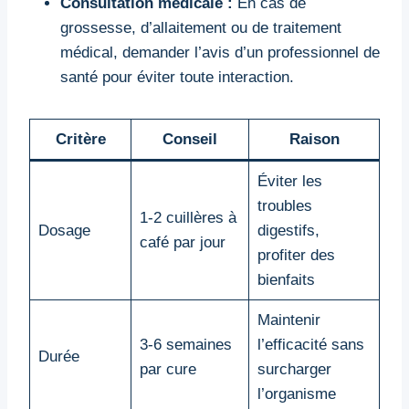
Consultation médicale :
En cas de
grossesse, d’allaitement ou de traitement
médical, demander l’avis d’un professionnel de
santé pour éviter toute interaction.
Critère
Conseil
Raison
Éviter les
troubles
1-2 cuillères à
Dosage
digestifs,
café par jour
profiter des
bienfaits
Maintenir
3-6 semaines
l’efficacité sans
Durée
par cure
surcharger
l’organisme