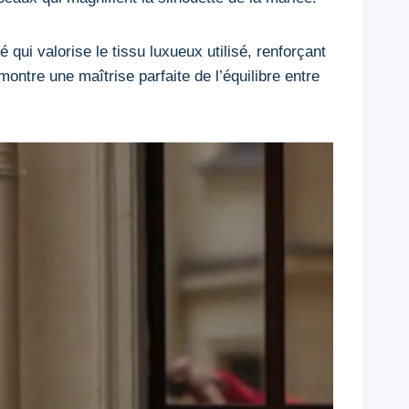
qui valorise le tissu luxueux utilisé, renforçant
ontre une maîtrise parfaite de l’équilibre entre