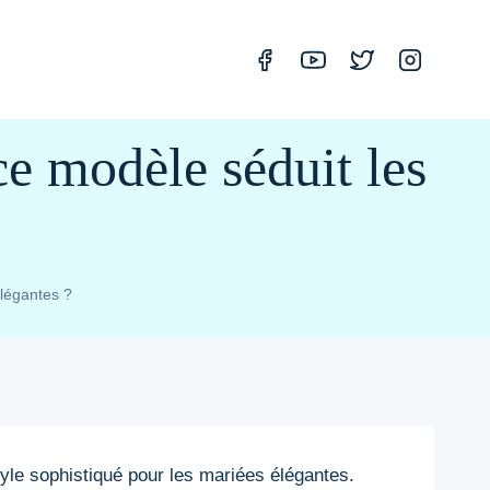
e modèle séduit les
légantes ?
le sophistiqué pour les mariées élégantes.