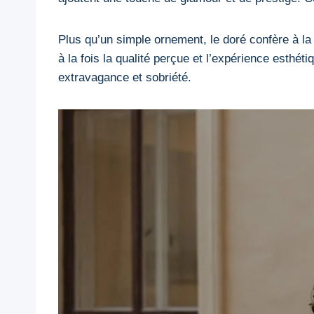
Plus qu’un simple ornement, le doré confère à la 
à la fois la qualité perçue et l’expérience esthé
extravagance et sobriété.