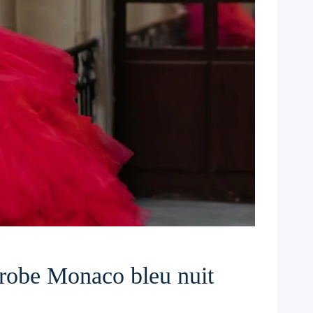
 robe Monaco bleu nuit