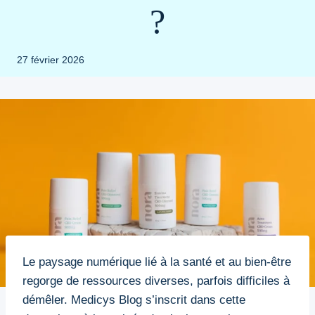
?
27 février 2026
Le paysage numérique lié à la santé et au bien-être
regorge de ressources diverses, parfois difficiles à
démêler. Medicys Blog s’inscrit dans cette