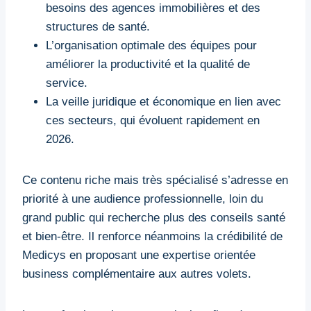
besoins des agences immobilières et des
structures de santé.
L’organisation optimale des équipes pour
améliorer la productivité et la qualité de
service.
La veille juridique et économique en lien avec
ces secteurs, qui évoluent rapidement en
2026.
Ce contenu riche mais très spécialisé s’adresse en
priorité à une audience professionnelle, loin du
grand public qui recherche plus des conseils santé
et bien-être. Il renforce néanmoins la crédibilité de
Medicys en proposant une expertise orientée
business complémentaire aux autres volets.