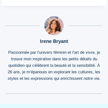
Irene Bryant
Passionnée par l'univers féminin et l'art de vivre, je
trouve mon inspiration dans les petits détails du
quotidien qui célèbrent la beauté et la sensibilité. À
26 ans, je m’épanouis en explorant les cultures, les
styles et les expressions qui enrichissent notre vie.