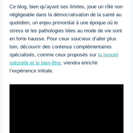
Ce blog, bien qu’ayant ses limites, joue un rôle non
négligeable dans la démocratisation de la santé au
quotidien, un enjeu primordial à une époque où le
stress et les pathologies liées au mode de vie sont
en forte hausse. Pour ceux soucieux d’aller plus
loin, découvrir des contenus complémentaires
spécialisés, comme ceux proposés sur
la beauté
naturelle et le bien-être
, viendra enrichir
l’expérience initiale.