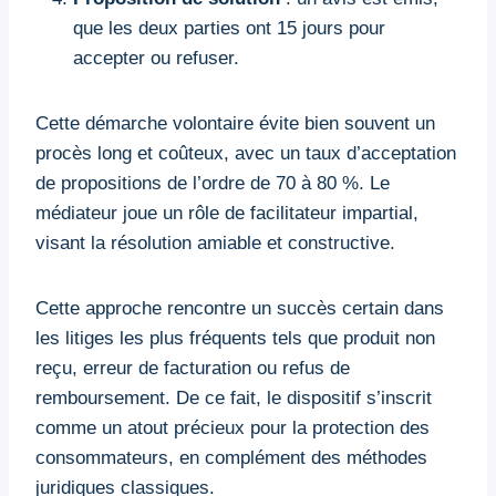
que les deux parties ont 15 jours pour
accepter ou refuser.
Cette démarche volontaire évite bien souvent un
procès long et coûteux, avec un taux d’acceptation
de propositions de l’ordre de 70 à 80 %. Le
médiateur joue un rôle de facilitateur impartial,
visant la résolution amiable et constructive.
Cette approche rencontre un succès certain dans
les litiges les plus fréquents tels que produit non
reçu, erreur de facturation ou refus de
remboursement. De ce fait, le dispositif s’inscrit
comme un atout précieux pour la protection des
consommateurs, en complément des méthodes
juridiques classiques.