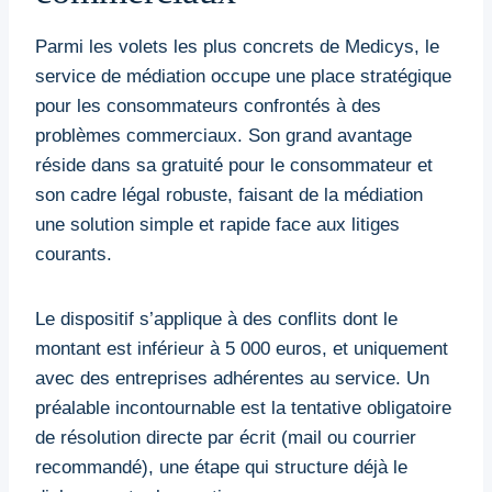
Parmi les volets les plus concrets de Medicys, le
service de médiation occupe une place stratégique
pour les consommateurs confrontés à des
problèmes commerciaux. Son grand avantage
réside dans sa gratuité pour le consommateur et
son cadre légal robuste, faisant de la médiation
une solution simple et rapide face aux litiges
courants.
Le dispositif s’applique à des conflits dont le
montant est inférieur à 5 000 euros, et uniquement
avec des entreprises adhérentes au service. Un
préalable incontournable est la tentative obligatoire
de résolution directe par écrit (mail ou courrier
recommandé), une étape qui structure déjà le