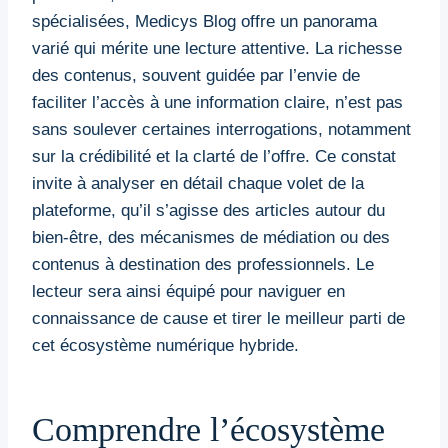
spécialisées, Medicys Blog offre un panorama
varié qui mérite une lecture attentive. La richesse
des contenus, souvent guidée par l’envie de
faciliter l’accès à une information claire, n’est pas
sans soulever certaines interrogations, notamment
sur la crédibilité et la clarté de l’offre. Ce constat
invite à analyser en détail chaque volet de la
plateforme, qu’il s’agisse des articles autour du
bien-être, des mécanismes de médiation ou des
contenus à destination des professionnels. Le
lecteur sera ainsi équipé pour naviguer en
connaissance de cause et tirer le meilleur parti de
cet écosystème numérique hybride.
Comprendre l’écosystème