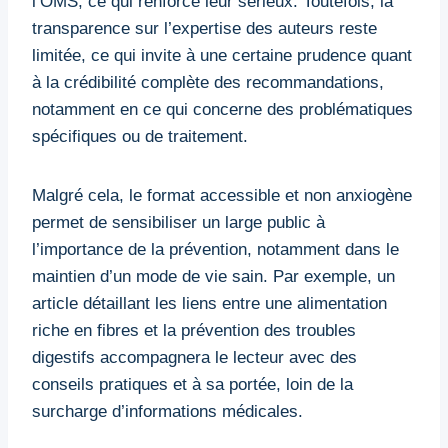
l’OMS, ce qui renforce leur sérieux. Toutefois, la
transparence sur l’expertise des auteurs reste
limitée, ce qui invite à une certaine prudence quant
à la crédibilité complète des recommandations,
notamment en ce qui concerne des problématiques
spécifiques ou de traitement.
Malgré cela, le format accessible et non anxiogène
permet de sensibiliser un large public à
l’importance de la prévention, notamment dans le
maintien d’un mode de vie sain. Par exemple, un
article détaillant les liens entre une alimentation
riche en fibres et la prévention des troubles
digestifs accompagnera le lecteur avec des
conseils pratiques et à sa portée, loin de la
surcharge d’informations médicales.