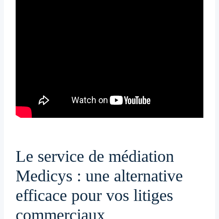
Le service de médiation
Medicys : une alternative
efficace pour vos litiges
commerciaux