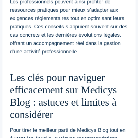
Les professionnels peuvent ainsi profiter de
ressources pratiques pour mieux s’adapter aux
exigences réglementaires tout en optimisant leurs
pratiques. Ces conseils s’appuient souvent sur des
cas concrets et les dernières évolutions légales,
offrant un accompagnement réel dans la gestion
d’une activité professionnelle.
Les clés pour naviguer
efficacement sur Medicys
Blog : astuces et limites à
considérer
Pour tirer le meilleur parti de Medicys Blog tout en