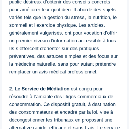
public désireux d’obtenir des conseils concrets
pour améliorer leur quotidien. Il aborde des sujets
variés tels que la gestion du stress, la nutrition, le
sommeil et l’exercice physique. Les articles,
généralement vulgarisés, ont pour vocation d’offrir
un premier niveau d’information accessible à tous.
Ils s’efforcent d’orienter sur des pratiques
préventives, des astuces simples et des focus sur
la médecine naturelle, sans pour autant prétendre
remplacer un avis médical professionnel.
2. Le Service de Médiation
est conçu pour
résoudre à l’amiable des litiges commerciaux de
consommation. Ce dispositif gratuit, à destination
des consommateurs et encadré par la loi, vise à
décongestionner les tribunaux en proposant une
alternative rapide, efficace et sans frais. Le service