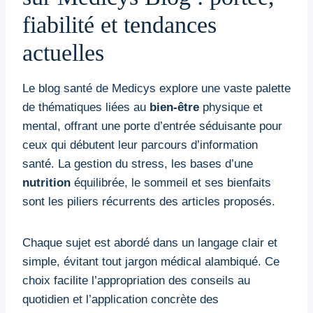
fiabilité et tendances
actuelles
Le blog santé de Medicys explore une vaste palette
de thématiques liées au
bien-être
physique et
mental, offrant une porte d’entrée séduisante pour
ceux qui débutent leur parcours d’information
santé. La gestion du stress, les bases d’une
nutrition
équilibrée, le sommeil et ses bienfaits
sont les piliers récurrents des articles proposés.
Chaque sujet est abordé dans un langage clair et
simple, évitant tout jargon médical alambiqué. Ce
choix facilite l’appropriation des conseils au
quotidien et l’application concrète des