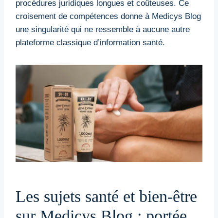
procédures juridiques longues et coûteuses. Ce
croisement de compétences donne à Medicys Blog
une singularité qui ne ressemble à aucune autre
plateforme classique d’information santé.
Les sujets santé et bien-être
sur Medicys Blog : portée,