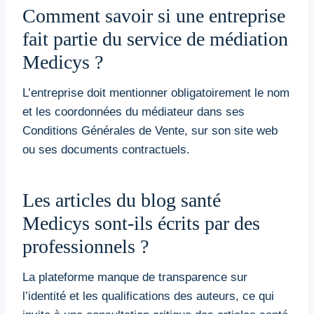
Comment savoir si une entreprise
fait partie du service de médiation
Medicys ?
L’entreprise doit mentionner obligatoirement le nom
et les coordonnées du médiateur dans ses
Conditions Générales de Vente, sur son site web
ou ses documents contractuels.
Les articles du blog santé
Medicys sont-ils écrits par des
professionnels ?
La plateforme manque de transparence sur
l’identité et les qualifications des auteurs, ce qui