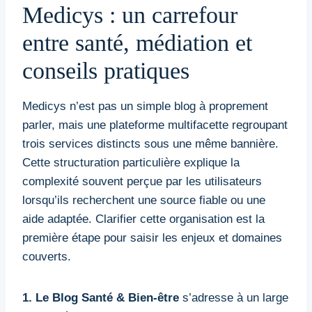
Medicys : un carrefour
entre santé, médiation et
conseils pratiques
Medicys n’est pas un simple blog à proprement
parler, mais une plateforme multifacette regroupant
trois services distincts sous une même bannière.
Cette structuration particulière explique la
complexité souvent perçue par les utilisateurs
lorsqu’ils recherchent une source fiable ou une
aide adaptée. Clarifier cette organisation est la
première étape pour saisir les enjeux et domaines
couverts.
1. Le Blog Santé & Bien-être
s’adresse à un large