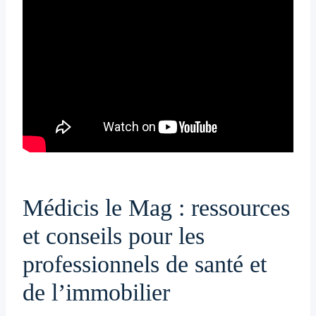
Médicis le Mag : ressources
et conseils pour les
professionnels de santé et
de l’immobilier