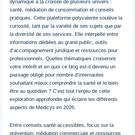
dynamique à la croisée de plusieurs univers :
santé, médiation de consommation et conseils
pratiques. Cette plateforme polyvalente soulève la
curiosité, tant par la variété de ses sujets que par
la diversité de ses services. Elle interpelle entre
informations dédiées au grand public, outils
d’accompagnement juridique et ressources pour
professionnels. Quelles thématiques croiseront
votre intérêt et en quoi ce blog est-il devenu un
passage obligé pour nombre d’internautes
souhaitant mieux comprendre la santé et le bien-
être au quotidien ? C’est tout l’enjeu de cette
exploration approfondie qui éclaire les différents
aspects de Medicys en 2026.
Entre conseils santé accessibles, focus sur la
prévention, médiation commerciale et ressources