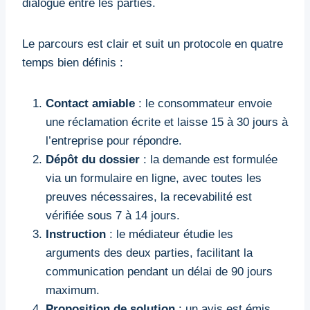
dialogue entre les parties.
Le parcours est clair et suit un protocole en quatre
temps bien définis :
Contact amiable
: le consommateur envoie
une réclamation écrite et laisse 15 à 30 jours à
l’entreprise pour répondre.
Dépôt du dossier
: la demande est formulée
via un formulaire en ligne, avec toutes les
preuves nécessaires, la recevabilité est
vérifiée sous 7 à 14 jours.
Instruction
: le médiateur étudie les
arguments des deux parties, facilitant la
communication pendant un délai de 90 jours
maximum.
Proposition de solution
: un avis est émis,