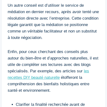
Un autre conseil est d’utiliser le service de
médiation en dernier recours, après avoir tenté une
résolution directe avec l’entreprise. Cette condition
légale garantit que la médiation se positionne
comme un véritable facilitateur et non un substitut
à toute négociation.
Enfin, pour ceux cherchant des conseils plus
autour du bien-être et d’approches naturelles, il est
utile de compléter ses lectures avec des blogs
spécialisés. Par exemple, des articles sur
les
recettes DIY beauté naturelle
étofferont la
compréhension des bienfaits holistiques entre
santé et environnement.
Clarifier la finalité recherchée avant de