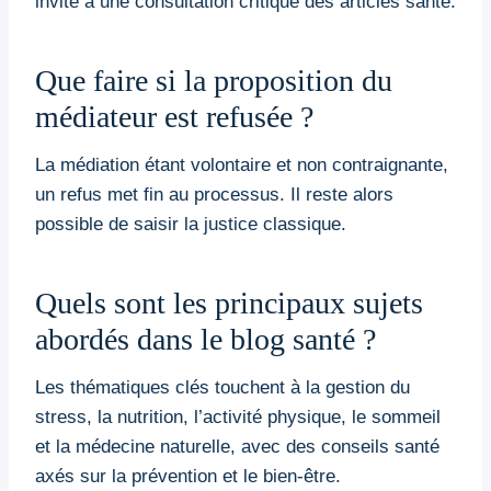
invite à une consultation critique des articles santé.
Que faire si la proposition du
médiateur est refusée ?
La médiation étant volontaire et non contraignante,
un refus met fin au processus. Il reste alors
possible de saisir la justice classique.
Quels sont les principaux sujets
abordés dans le blog santé ?
Les thématiques clés touchent à la gestion du
stress, la nutrition, l’activité physique, le sommeil
et la médecine naturelle, avec des conseils santé
axés sur la prévention et le bien-être.