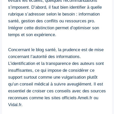
évitant les écueils, quelques recommandations
s’imposent. D’abord, il faut bien identifier à quelle
rubrique s’adresser selon le besoin : information
santé, gestion des conflits ou ressources pro.
Intégrer cette distinction permet d’optimiser son
temps et son expérience.
Concernant le blog santé, la prudence est de mise
concernant l’autorité des informations.
L’identification et la transparence des auteurs sont
insuffisantes, ce qui impose de considérer ce
support surtout comme une vulgarisation plutôt
qu’un conseil médical à suivre aveuglément. Il est
essentiel de croiser ces conseils avec des sources
reconnues comme les sites officiels Ameli.fr ou
Vidal.fr.