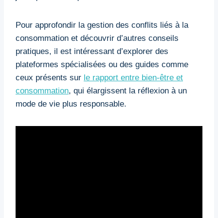
Pour approfondir la gestion des conflits liés à la
consommation et découvrir d’autres conseils
pratiques, il est intéressant d’explorer des
plateformes spécialisées ou des guides comme
ceux présents sur
le rapport entre bien-être et
consommation
, qui élargissent la réflexion à un
mode de vie plus responsable.