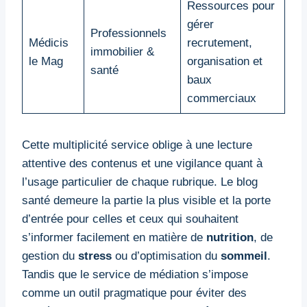
Ressources pour
gérer
Professionnels
Médicis
recrutement,
immobilier &
le Mag
organisation et
santé
baux
commerciaux
Cette multiplicité service oblige à une lecture
attentive des contenus et une vigilance quant à
l’usage particulier de chaque rubrique. Le blog
santé demeure la partie la plus visible et la porte
d’entrée pour celles et ceux qui souhaitent
s’informer facilement en matière de
nutrition
, de
gestion du
stress
ou d’optimisation du
sommeil
.
Tandis que le service de médiation s’impose
comme un outil pragmatique pour éviter des