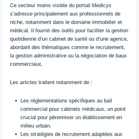
Ce secteur moins visible du portail Medicys
s’adresse principalement aux professionnels de
niche, notamment dans le domaine immobilier et
médical. Il fournit des outils pour faciliter la gestion
quotidienne d’un cabinet de santé ou d’une agence,
abordant des thématiques comme le recrutement,
la gestion administrative ou la négociation de baux
commerciaux.
Les articles traitent notamment de :
Les règlementations spécifiques au bail
commercial pour cabinets médicaux, un point
crucial pour pérenniser un établissement en
milieu urbain.
Les stratégies de recrutement adaptées aux