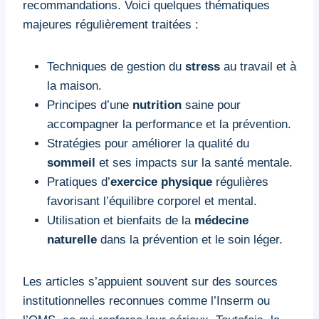
recommandations. Voici quelques thématiques
majeures régulièrement traitées :
Techniques de gestion du
stress
au travail et à
la maison.
Principes d’une
nutrition
saine pour
accompagner la performance et la prévention.
Stratégies pour améliorer la qualité du
sommeil
et ses impacts sur la santé mentale.
Pratiques d’
exercice physique
régulières
favorisant l’équilibre corporel et mental.
Utilisation et bienfaits de la
médecine
naturelle
dans la prévention et le soin léger.
Les articles s’appuient souvent sur des sources
institutionnelles reconnues comme l’Inserm ou