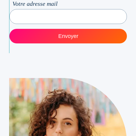
Votre adresse mail
Envoyer