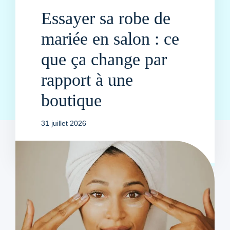
Essayer sa robe de
mariée en salon : ce
que ça change par
rapport à une
boutique
31 juillet 2026