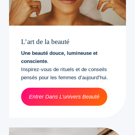
L’art de la beauté
Une beauté douce, lumineuse et
consciente.
Inspirez-vous de rituels et de conseils
pensés pour les femmes d’aujourd’hui.
Entrer Dans L’univers Beauté