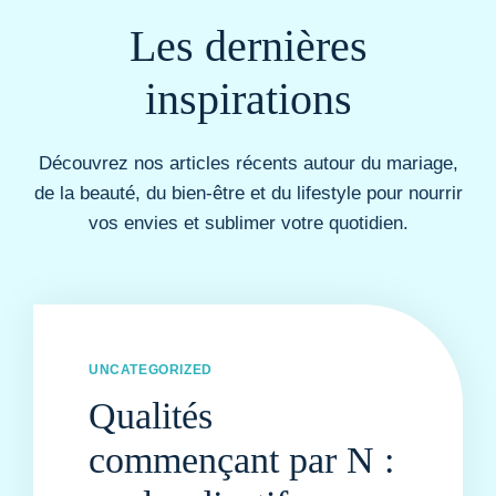
Les dernières
inspirations
Découvrez nos articles récents autour du mariage,
de la beauté, du bien-être et du lifestyle pour nourrir
vos envies et sublimer votre quotidien.
UNCATEGORIZED
Qualités
commençant par N :