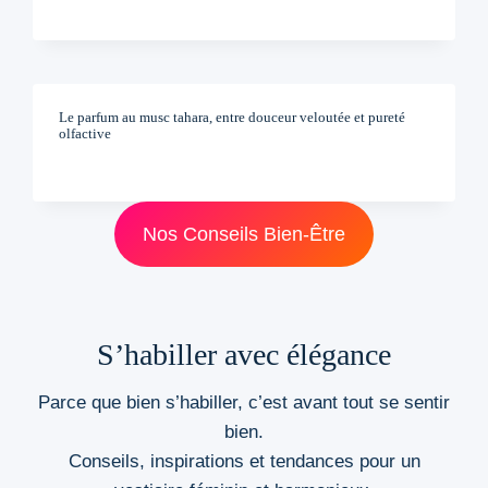
Le parfum au musc tahara, entre douceur veloutée et pureté
olfactive
Nos Conseils Bien-Être
S’habiller avec élégance
Parce que bien s’habiller, c’est avant tout se sentir
bien.
Conseils, inspirations et tendances pour un