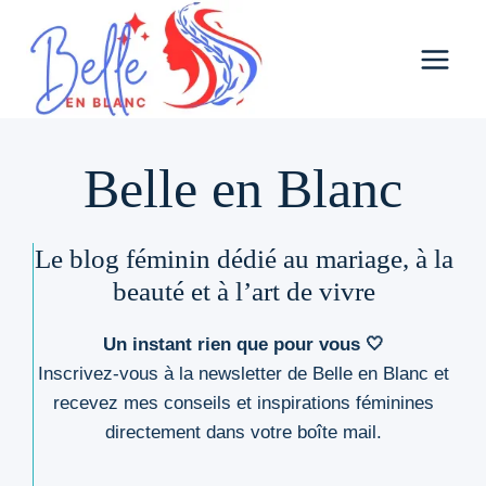
Aller
au
contenu
Belle en Blanc
Le blog féminin dédié au mariage, à la
beauté et à l’art de vivre
Un instant rien que pour vous 🤍
Inscrivez-vous à la newsletter de Belle en Blanc et
recevez mes conseils et inspirations féminines
directement dans votre boîte mail.