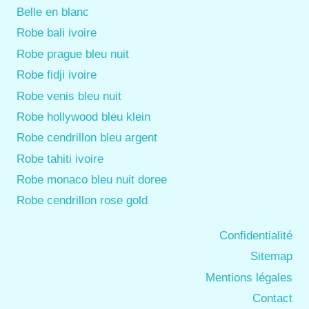
Belle en blanc
Robe bali ivoire
Robe prague bleu nuit
Robe fidji ivoire
Robe venis bleu nuit
Robe hollywood bleu klein
Robe cendrillon bleu argent
Robe tahiti ivoire
Robe monaco bleu nuit doree
Robe cendrillon rose gold
Confidentialité
Sitemap
Mentions légales
Contact