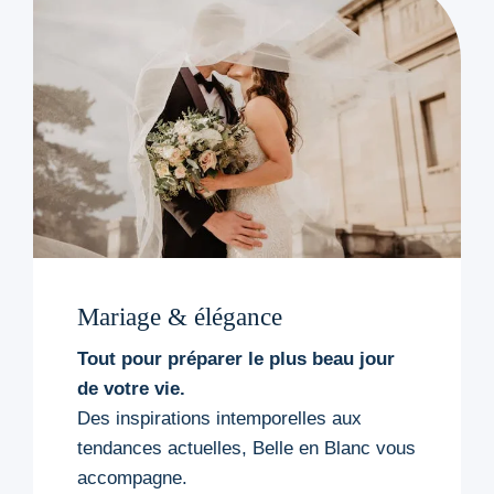
Mariage & élégance
Tout pour préparer le plus beau jour
de votre vie.
Des inspirations intemporelles aux
tendances actuelles, Belle en Blanc vous
accompagne.