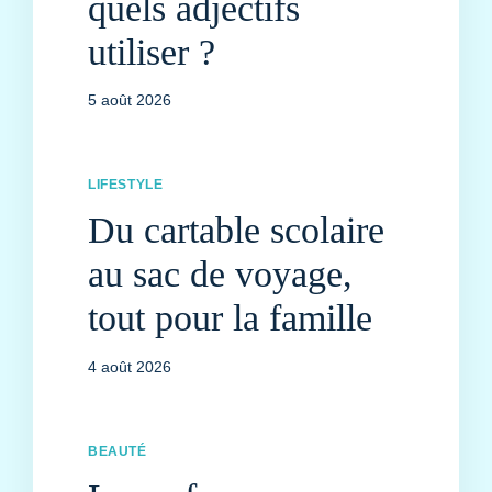
quels adjectifs
utiliser ?
5 août 2026
LIFESTYLE
Du cartable scolaire
au sac de voyage,
tout pour la famille
4 août 2026
BEAUTÉ