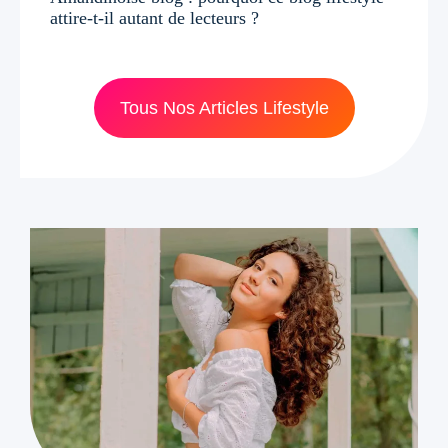
attire-t-il autant de lecteurs ?
Tous Nos Articles Lifestyle