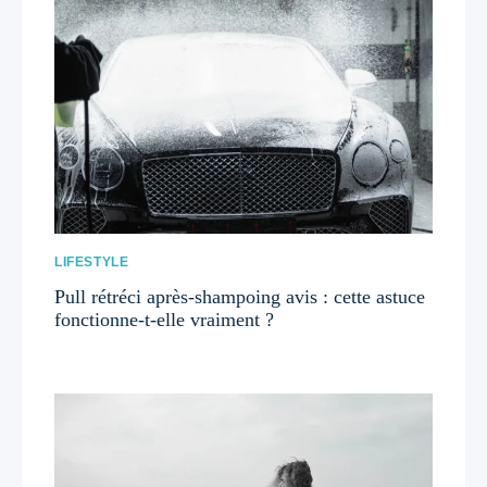
LIFESTYLE
Pull rétréci après-shampoing avis : cette astuce
fonctionne-t-elle vraiment ?