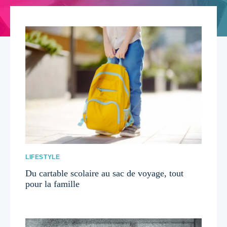
LIFESTYLE
Du cartable scolaire au sac de voyage, tout
pour la famille