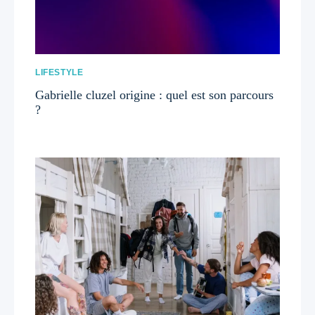
LIFESTYLE
Gabrielle cluzel origine : quel est son parcours
?