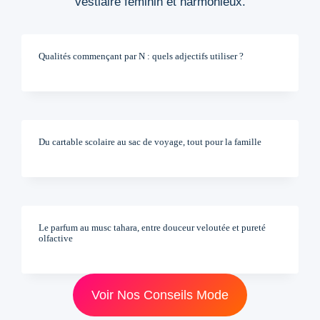
vestiaire féminin et harmonieux.
Qualités commençant par N : quels adjectifs utiliser ?
Du cartable scolaire au sac de voyage, tout pour la famille
Le parfum au musc tahara, entre douceur veloutée et pureté
olfactive
Voir Nos Conseils Mode