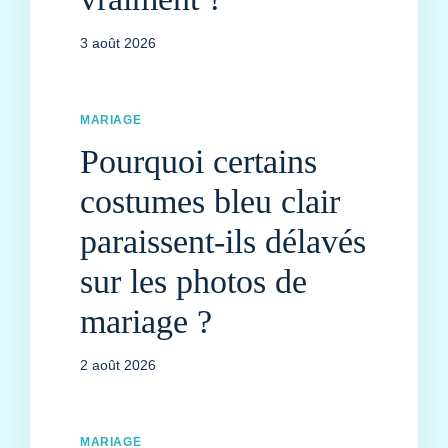
3 août 2026
MARIAGE
Pourquoi certains
costumes bleu clair
paraissent-ils délavés
sur les photos de
mariage ?
2 août 2026
MARIAGE