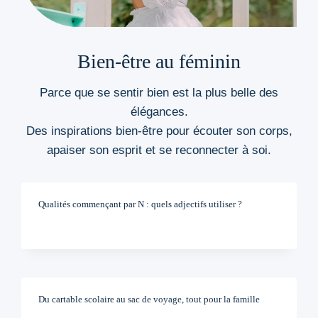
Bien-être au féminin
Parce que se sentir bien est la plus belle des
élégances.
Des inspirations bien-être pour écouter son corps,
apaiser son esprit et se reconnecter à soi.
Qualités commençant par N : quels adjectifs utiliser ?
Du cartable scolaire au sac de voyage, tout pour la famille