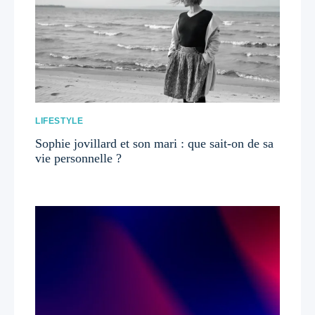
LIFESTYLE
Sophie jovillard et son mari : que sait-on de sa
vie personnelle ?