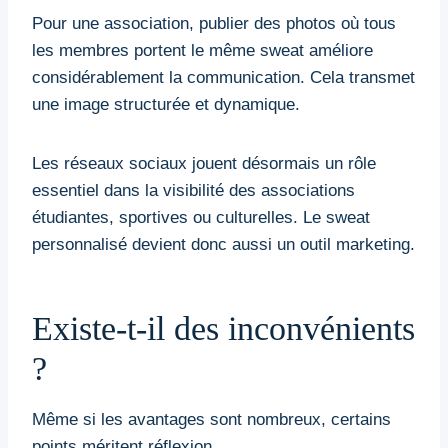
Pour une association, publier des photos où tous
les membres portent le même sweat améliore
considérablement la communication. Cela transmet
une image structurée et dynamique.
Les réseaux sociaux jouent désormais un rôle
essentiel dans la visibilité des associations
étudiantes, sportives ou culturelles. Le sweat
personnalisé devient donc aussi un outil marketing.
Existe-t-il des inconvénients
?
Même si les avantages sont nombreux, certains
points méritent réflexion.