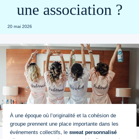
une association ?
20 mai 2026
À une époque où l’originalité et la cohésion de
groupe prennent une place importante dans les
événements collectifs, le
sweat personnalisé