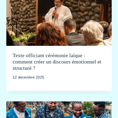
Texte officiant cérémonie laïque :
comment créer un discours émotionnel et
structuré ?
12 décembre 2025