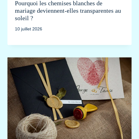
Pourquoi les chemises blanches de
mariage deviennent-elles transparentes au
soleil ?
10 juillet 2026