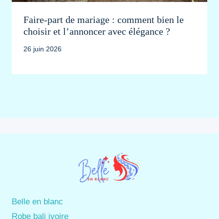
Faire-part de mariage : comment bien le
choisir et l’annoncer avec élégance ?
26 juin 2026
Belle en blanc
Robe bali ivoire