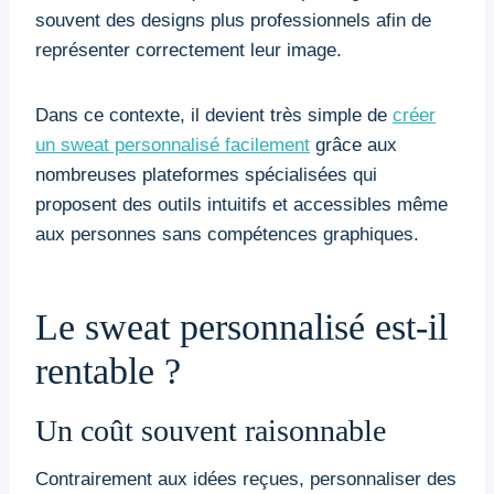
souvent des designs plus professionnels afin de
représenter correctement leur image.
Dans ce contexte, il devient très simple de
créer
un sweat personnalisé facilement
grâce aux
nombreuses plateformes spécialisées qui
proposent des outils intuitifs et accessibles même
aux personnes sans compétences graphiques.
Le sweat personnalisé est-il
rentable ?
Un coût souvent raisonnable
Contrairement aux idées reçues, personnaliser des