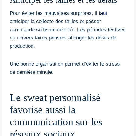
Pour éviter les mauvaises surprises, il faut
anticiper la collecte des tailles et passer
commande suffisamment tôt. Les périodes festives
ou universitaires peuvent allonger les délais de
production.
Une bonne organisation permet d’éviter le stress
de dernière minute.
Le sweat personnalisé
favorise aussi la
communication sur les
réseaux sociaux