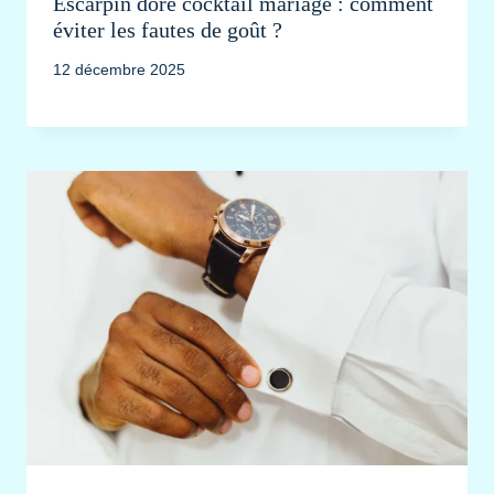
Escarpin doré cocktail mariage : comment
éviter les fautes de goût ?
12 décembre 2025