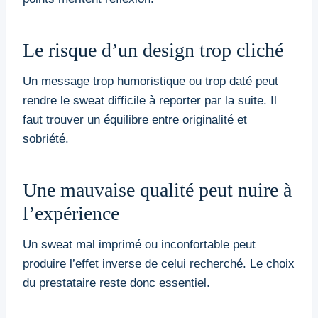
Le risque d’un design trop cliché
Un message trop humoristique ou trop daté peut
rendre le sweat difficile à reporter par la suite. Il
faut trouver un équilibre entre originalité et
sobriété.
Une mauvaise qualité peut nuire à
l’expérience
Un sweat mal imprimé ou inconfortable peut
produire l’effet inverse de celui recherché. Le choix
du prestataire reste donc essentiel.