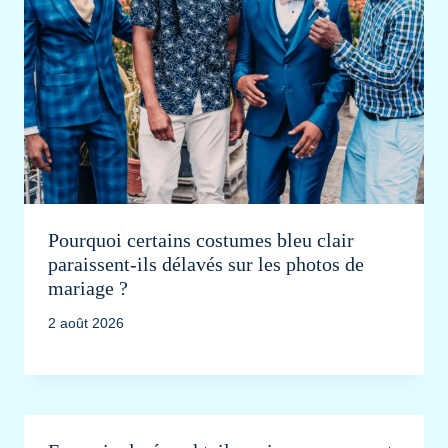
Pourquoi certains costumes bleu clair
paraissent-ils délavés sur les photos de
mariage ?
2 août 2026