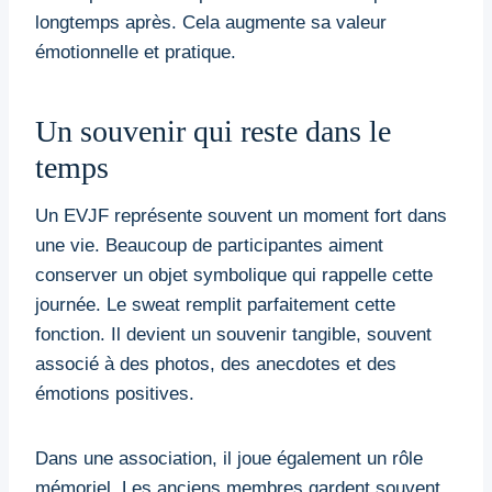
longtemps après. Cela augmente sa valeur
émotionnelle et pratique.
Un souvenir qui reste dans le
temps
Un EVJF représente souvent un moment fort dans
une vie. Beaucoup de participantes aiment
conserver un objet symbolique qui rappelle cette
journée. Le sweat remplit parfaitement cette
fonction. Il devient un souvenir tangible, souvent
associé à des photos, des anecdotes et des
émotions positives.
Dans une association, il joue également un rôle
mémoriel. Les anciens membres gardent souvent