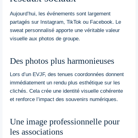
Aujourd’hui, les événements sont largement
partagés sur Instagram, TikTok ou Facebook. Le
sweat personnalisé apporte une véritable valeur
visuelle aux photos de groupe.
Des photos plus harmonieuses
Lors d’un EVJF, des tenues coordonnées donnent
immédiatement un rendu plus esthétique sur les
clichés. Cela crée une identité visuelle cohérente
et renforce l’impact des souvenirs numériques.
Une image professionnelle pour
les associations