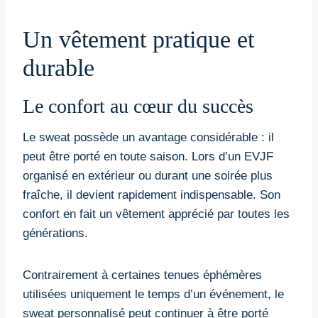
Un vêtement pratique et
durable
Le confort au cœur du succès
Le sweat possède un avantage considérable : il
peut être porté en toute saison. Lors d’un EVJF
organisé en extérieur ou durant une soirée plus
fraîche, il devient rapidement indispensable. Son
confort en fait un vêtement apprécié par toutes les
générations.
Contrairement à certaines tenues éphémères
utilisées uniquement le temps d’un événement, le
sweat personnalisé peut continuer à être porté