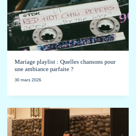
Mariage playlist : Quelles chansons pour
une ambiance parfaite ?
30 mars 2026