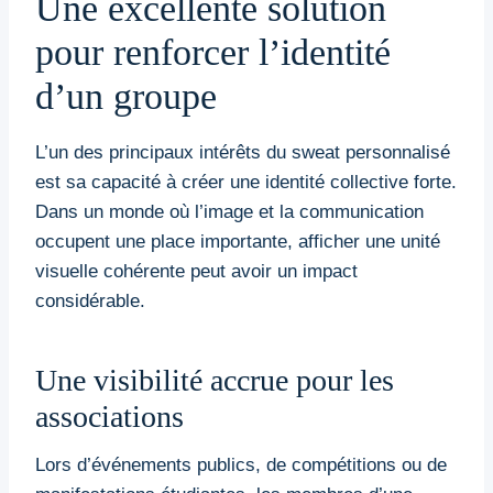
Une excellente solution
pour renforcer l’identité
d’un groupe
L’un des principaux intérêts du sweat personnalisé
est sa capacité à créer une identité collective forte.
Dans un monde où l’image et la communication
occupent une place importante, afficher une unité
visuelle cohérente peut avoir un impact
considérable.
Une visibilité accrue pour les
associations
Lors d’événements publics, de compétitions ou de