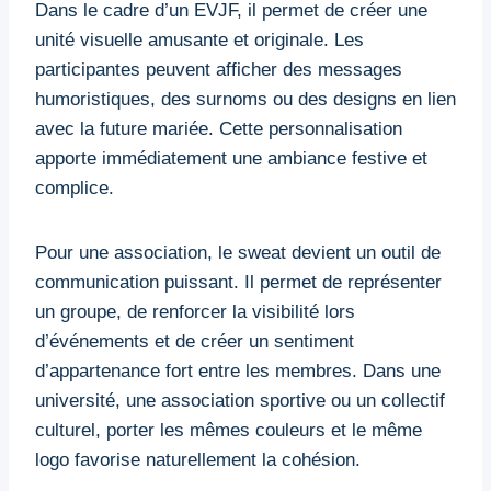
Dans le cadre d’un EVJF, il permet de créer une
unité visuelle amusante et originale. Les
participantes peuvent afficher des messages
humoristiques, des surnoms ou des designs en lien
avec la future mariée. Cette personnalisation
apporte immédiatement une ambiance festive et
complice.
Pour une association, le sweat devient un outil de
communication puissant. Il permet de représenter
un groupe, de renforcer la visibilité lors
d’événements et de créer un sentiment
d’appartenance fort entre les membres. Dans une
université, une association sportive ou un collectif
culturel, porter les mêmes couleurs et le même
logo favorise naturellement la cohésion.