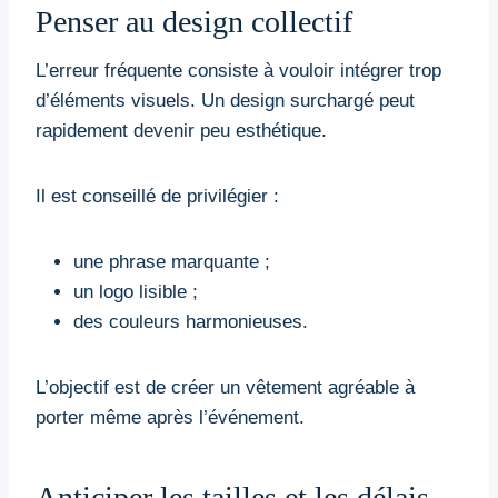
Penser au design collectif
L’erreur fréquente consiste à vouloir intégrer trop
d’éléments visuels. Un design surchargé peut
rapidement devenir peu esthétique.
Il est conseillé de privilégier :
une phrase marquante ;
un logo lisible ;
des couleurs harmonieuses.
L’objectif est de créer un vêtement agréable à
porter même après l’événement.
Anticiper les tailles et les délais