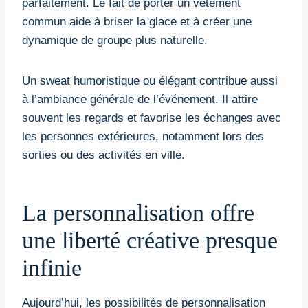
parfaitement. Le fait de porter un vêtement
commun aide à briser la glace et à créer une
dynamique de groupe plus naturelle.
Un sweat humoristique ou élégant contribue aussi
à l’ambiance générale de l’événement. Il attire
souvent les regards et favorise les échanges avec
les personnes extérieures, notamment lors des
sorties ou des activités en ville.
La personnalisation offre
une liberté créative presque
infinie
Aujourd’hui, les possibilités de personnalisation