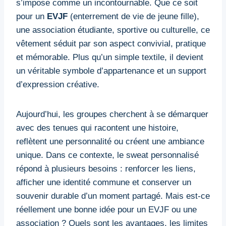
s’impose comme un incontournable. Que ce soit
pour un
EVJF
(enterrement de vie de jeune fille),
une association étudiante, sportive ou culturelle, ce
vêtement séduit par son aspect convivial, pratique
et mémorable. Plus qu’un simple textile, il devient
un véritable symbole d’appartenance et un support
d’expression créative.
Aujourd’hui, les groupes cherchent à se démarquer
avec des tenues qui racontent une histoire,
reflètent une personnalité ou créent une ambiance
unique. Dans ce contexte, le sweat personnalisé
répond à plusieurs besoins : renforcer les liens,
afficher une identité commune et conserver un
souvenir durable d’un moment partagé. Mais est-ce
réellement une bonne idée pour un EVJF ou une
association ? Quels sont les avantages, les limites