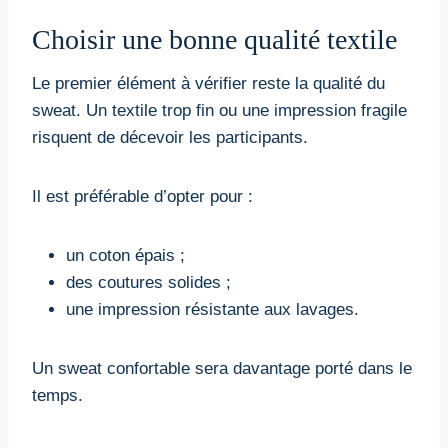
Choisir une bonne qualité textile
Le premier élément à vérifier reste la qualité du
sweat. Un textile trop fin ou une impression fragile
risquent de décevoir les participants.
Il est préférable d’opter pour :
un coton épais ;
des coutures solides ;
une impression résistante aux lavages.
Un sweat confortable sera davantage porté dans le
temps.