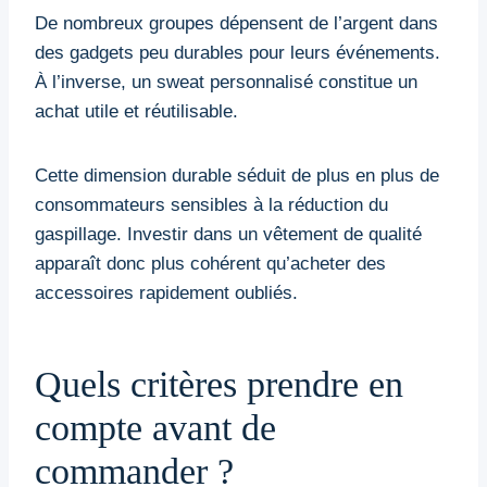
De nombreux groupes dépensent de l’argent dans
des gadgets peu durables pour leurs événements.
À l’inverse, un sweat personnalisé constitue un
achat utile et réutilisable.
Cette dimension durable séduit de plus en plus de
consommateurs sensibles à la réduction du
gaspillage. Investir dans un vêtement de qualité
apparaît donc plus cohérent qu’acheter des
accessoires rapidement oubliés.
Quels critères prendre en
compte avant de
commander ?