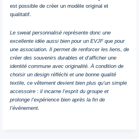
est possible de créer un modèle original et
qualitatif.
Le sweat personnalisé représente donc une
excellente idée aussi bien pour un EVJF que pour
une association. Il permet de renforcer les liens, de
créer des souvenirs durables et d’afficher une
identité commune avec originalité. À condition de
choisir un design réfléchi et une bonne qualité
textile, ce vêtement devient bien plus qu’un simple
accessoire : il incarne l’esprit du groupe et
prolonge l’expérience bien après la fin de
l’événement.