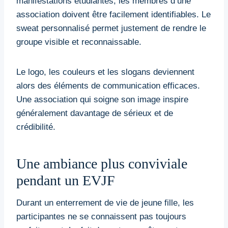
manifestations étudiantes, les membres d’une
association doivent être facilement identifiables. Le
sweat personnalisé permet justement de rendre le
groupe visible et reconnaissable.
Le logo, les couleurs et les slogans deviennent
alors des éléments de communication efficaces.
Une association qui soigne son image inspire
généralement davantage de sérieux et de
crédibilité.
Une ambiance plus conviviale
pendant un EVJF
Durant un enterrement de vie de jeune fille, les
participantes ne se connaissent pas toujours