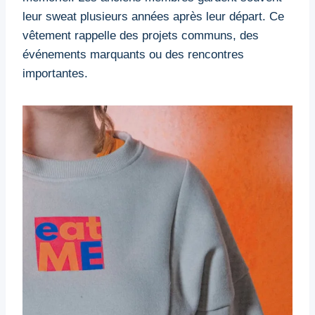
leur sweat plusieurs années après leur départ. Ce
vêtement rappelle des projets communs, des
événements marquants ou des rencontres
importantes.