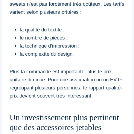
sweats n’est pas forcément très coûteux. Les tarifs
varient selon plusieurs critères :
la qualité du textile ;
le nombre de pièces ;
la technique d’impression ;
la complexité du design.
Plus la commande est importante, plus le prix
unitaire diminue. Pour une association ou un EVJF
regroupant plusieurs personnes, le rapport qualité-
prix devient souvent très intéressant.
Un investissement plus pertinent
que des accessoires jetables