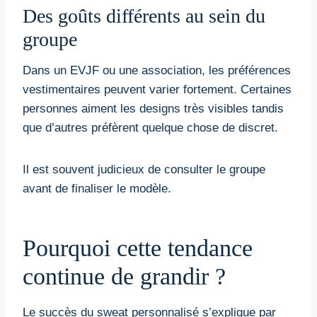
Des goûts différents au sein du
groupe
Dans un EVJF ou une association, les préférences
vestimentaires peuvent varier fortement. Certaines
personnes aiment les designs très visibles tandis
que d’autres préfèrent quelque chose de discret.
Il est souvent judicieux de consulter le groupe
avant de finaliser le modèle.
Pourquoi cette tendance
continue de grandir ?
Le succès du sweat personnalisé s’explique par