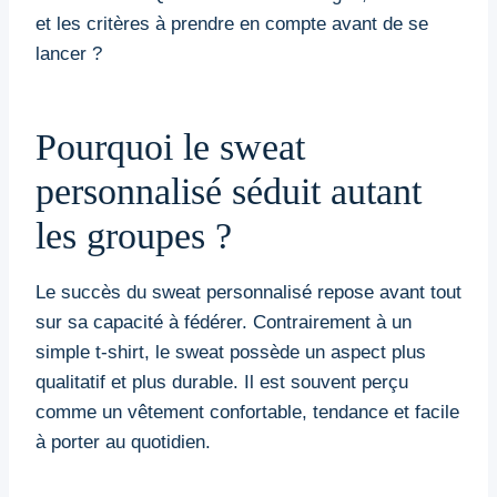
et les critères à prendre en compte avant de se
lancer ?
Pourquoi le sweat
personnalisé séduit autant
les groupes ?
Le succès du sweat personnalisé repose avant tout
sur sa capacité à fédérer. Contrairement à un
simple t-shirt, le sweat possède un aspect plus
qualitatif et plus durable. Il est souvent perçu
comme un vêtement confortable, tendance et facile
à porter au quotidien.