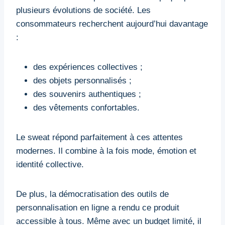
plusieurs évolutions de société. Les
consommateurs recherchent aujourd’hui davantage
:
des expériences collectives ;
des objets personnalisés ;
des souvenirs authentiques ;
des vêtements confortables.
Le sweat répond parfaitement à ces attentes
modernes. Il combine à la fois mode, émotion et
identité collective.
De plus, la démocratisation des outils de
personnalisation en ligne a rendu ce produit
accessible à tous. Même avec un budget limité, il