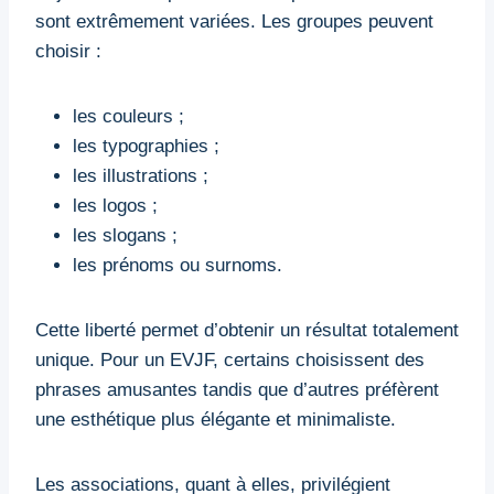
sont extrêmement variées. Les groupes peuvent
choisir :
les couleurs ;
les typographies ;
les illustrations ;
les logos ;
les slogans ;
les prénoms ou surnoms.
Cette liberté permet d’obtenir un résultat totalement
unique. Pour un EVJF, certains choisissent des
phrases amusantes tandis que d’autres préfèrent
une esthétique plus élégante et minimaliste.
Les associations, quant à elles, privilégient