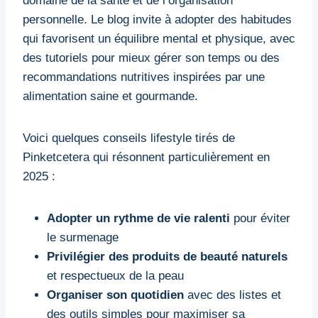
domaine de la santé et de l’organisation
personnelle. Le blog invite à adopter des habitudes
qui favorisent un équilibre mental et physique, avec
des tutoriels pour mieux gérer son temps ou des
recommandations nutritives inspirées par une
alimentation saine et gourmande.
Voici quelques conseils lifestyle tirés de
Pinketcetera qui résonnent particulièrement en
2025 :
Adopter un rythme de vie ralenti
pour éviter
le surmenage
Privilégier des produits de beauté naturels
et respectueux de la peau
Organiser son quotidien
avec des listes et
des outils simples pour maximiser sa