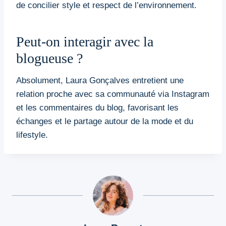
de concilier style et respect de l’environnement.
Peut-on interagir avec la
blogueuse ?
Absolument, Laura Gonçalves entretient une
relation proche avec sa communauté via Instagram
et les commentaires du blog, favorisant les
échanges et le partage autour de la mode et du
lifestyle.