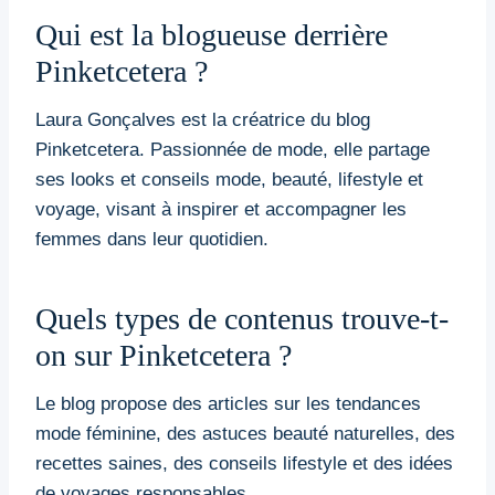
Qui est la blogueuse derrière
Pinketcetera ?
Laura Gonçalves est la créatrice du blog
Pinketcetera. Passionnée de mode, elle partage
ses looks et conseils mode, beauté, lifestyle et
voyage, visant à inspirer et accompagner les
femmes dans leur quotidien.
Quels types de contenus trouve-t-
on sur Pinketcetera ?
Le blog propose des articles sur les tendances
mode féminine, des astuces beauté naturelles, des
recettes saines, des conseils lifestyle et des idées
de voyages responsables.