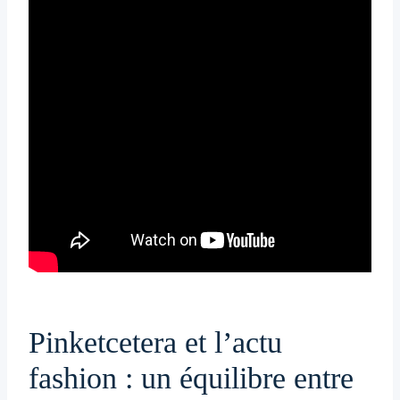
Pinketcetera et l’actu
fashion : un équilibre entre