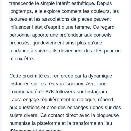
transcende le simple intérêt esthétique. Depuis
longtemps, elle explore comment les couleurs, les
textures et les associations de pièces peuvent
influencer l’état d’esprit d’une femme. Ce regard
personnel apporte une profondeur aux conseils
proposés, qui deviennent ainsi plus qu’une
tendance à suivre : ils deviennent des clés pour un
mieux-être.
Cette proximité est renforcée par la dynamique
instaurée sur les réseaux sociaux. Avec une
communauté de 87K followers sur Instagram,
Laura engage régulièrement le dialogue, répond
aux questions et crée des échanges riches sur des
sujets divers. Ce contact direct avec la blogueuse
humanise la plateforme et la transforme en lieu