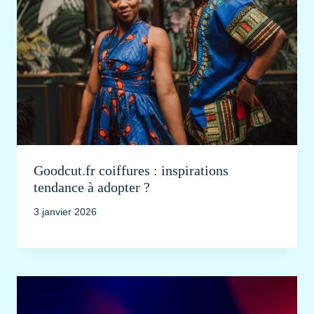
Goodcut.fr coiffures : inspirations
tendance à adopter ?
3 janvier 2026