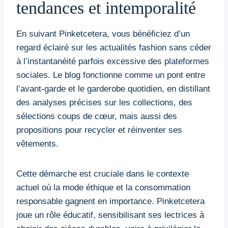
tendances et intemporalité
En suivant Pinketcetera, vous bénéficiez d’un
regard éclairé sur les actualités fashion sans céder
à l’instantanéité parfois excessive des plateformes
sociales. Le blog fonctionne comme un pont entre
l’avant-garde et le garderobe quotidien, en distillant
des analyses précises sur les collections, des
sélections coups de cœur, mais aussi des
propositions pour recycler et réinventer ses
vêtements.
Cette démarche est cruciale dans le contexte
actuel où la mode éthique et la consommation
responsable gagnent en importance. Pinketcetera
joue un rôle éducatif, sensibilisant ses lectrices à