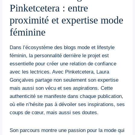
Pinketcetera : entre
proximité et expertise mode
féminine
Dans l’écosystème des blogs mode et lifestyle
féminin, la personnalité derrière le projet est
essentielle pour créer une relation de confiance
avec les lectrices. Avec Pinketcetera, Laura
Gonçalves partage non seulement son expertise
mais aussi son vécu et ses aspirations. Cette
authenticité se manifeste dans chaque publication,
où elle n’hésite pas à dévoiler ses inspirations, ses
coups de cœur, mais aussi ses doutes.
Son parcours montre une passion pour la mode qui