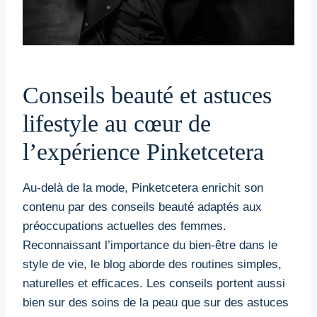
Conseils beauté et astuces
lifestyle au cœur de
l’expérience Pinketcetera
Au-delà de la mode, Pinketcetera enrichit son
contenu par des conseils beauté adaptés aux
préoccupations actuelles des femmes.
Reconnaissant l’importance du bien-être dans le
style de vie, le blog aborde des routines simples,
naturelles et efficaces. Les conseils portent aussi
bien sur des soins de la peau que sur des astuces