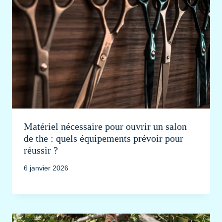
Matériel nécessaire pour ouvrir un salon
de the : quels équipements prévoir pour
réussir ?
6 janvier 2026