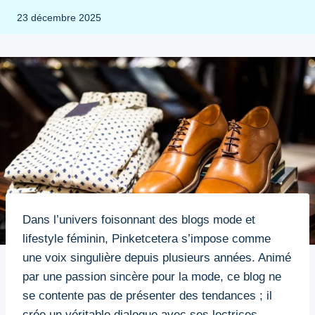
23 décembre 2025
Dans l’univers foisonnant des blogs mode et
lifestyle féminin, Pinketcetera s’impose comme
une voix singulière depuis plusieurs années. Animé
par une passion sincère pour la mode, ce blog ne
se contente pas de présenter des tendances ; il
crée un véritable dialogue avec ses lectrices