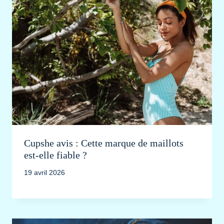
Cupshe avis : Cette marque de maillots
est-elle fiable ?
19 avril 2026