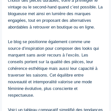
choisir des pièces durables, voire à privilégier le
vintage ou le second-hand quand c’est possible. La
blogueuse met ainsi en lumière des marques
engagées, tout en proposant des alternatives
abordables à retrouver en boutique ou en ligne.
Le blog se positionne également comme une
source d’inspiration pour composer des looks qui
marquent sans avoir recours à l’excès. Les
conseils portent sur la qualité des pièces, leur
cohérence esthétique mais aussi leur capacité à
traverser les saisons. Cet équilibre entre
nouveauté et intemporalité valorise une mode
féminine évolutive, plus consciente et
respectueuse.
Voici un tableau comparatif simplifié des tendances