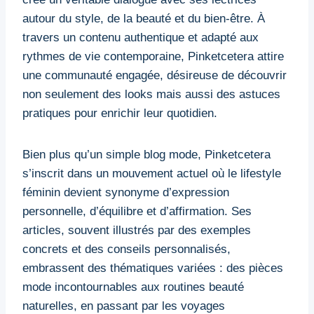
autour du style, de la beauté et du bien-être. À
travers un contenu authentique et adapté aux
rythmes de vie contemporaine, Pinketcetera attire
une communauté engagée, désireuse de découvrir
non seulement des looks mais aussi des astuces
pratiques pour enrichir leur quotidien.
Bien plus qu’un simple blog mode, Pinketcetera
s’inscrit dans un mouvement actuel où le lifestyle
féminin devient synonyme d’expression
personnelle, d’équilibre et d’affirmation. Ses
articles, souvent illustrés par des exemples
concrets et des conseils personnalisés,
embrassent des thématiques variées : des pièces
mode incontournables aux routines beauté
naturelles, en passant par les voyages