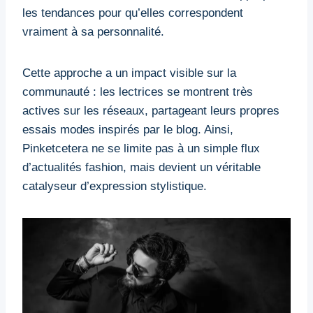
les tendances pour qu’elles correspondent
vraiment à sa personnalité.
Cette approche a un impact visible sur la
communauté : les lectrices se montrent très
actives sur les réseaux, partageant leurs propres
essais modes inspirés par le blog. Ainsi,
Pinketcetera ne se limite pas à un simple flux
d’actualités fashion, mais devient un véritable
catalyseur d’expression stylistique.