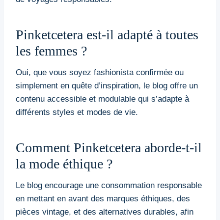
Pinketcetera est-il adapté à toutes
les femmes ?
Oui, que vous soyez fashionista confirmée ou
simplement en quête d’inspiration, le blog offre un
contenu accessible et modulable qui s’adapte à
différents styles et modes de vie.
Comment Pinketcetera aborde-t-il
la mode éthique ?
Le blog encourage une consommation responsable
en mettant en avant des marques éthiques, des
pièces vintage, et des alternatives durables, afin