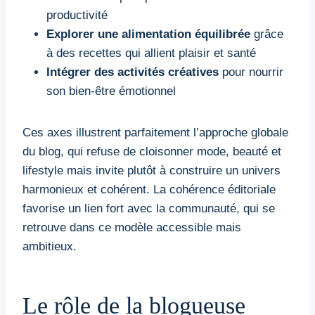
productivité
Explorer une alimentation équilibrée
grâce
à des recettes qui allient plaisir et santé
Intégrer des activités créatives
pour nourrir
son bien-être émotionnel
Ces axes illustrent parfaitement l’approche globale
du blog, qui refuse de cloisonner mode, beauté et
lifestyle mais invite plutôt à construire un univers
harmonieux et cohérent. La cohérence éditoriale
favorise un lien fort avec la communauté, qui se
retrouve dans ce modèle accessible mais
ambitieux.
Le rôle de la blogueuse