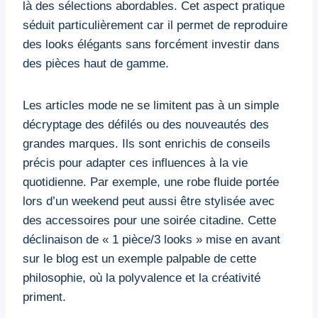
là des sélections abordables. Cet aspect pratique
séduit particulièrement car il permet de reproduire
des looks élégants sans forcément investir dans
des pièces haut de gamme.
Les articles mode ne se limitent pas à un simple
décryptage des défilés ou des nouveautés des
grandes marques. Ils sont enrichis de conseils
précis pour adapter ces influences à la vie
quotidienne. Par exemple, une robe fluide portée
lors d’un weekend peut aussi être stylisée avec
des accessoires pour une soirée citadine. Cette
déclinaison de « 1 pièce/3 looks » mise en avant
sur le blog est un exemple palpable de cette
philosophie, où la polyvalence et la créativité
priment.