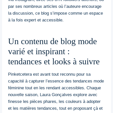
par ses nombreux articles où l’auteure encourage
la discussion, ce blog s’impose comme un espace
à la fois expert et accessible.
Un contenu de blog mode
varié et inspirant :
tendances et looks à suivre
Pinketcetera est avant tout reconnu pour sa
capacité à capturer l’essence des tendances mode
féminine tout en les rendant accessibles. Chaque
nouvelle saison, Laura Gonçalves explore avec
finesse les pièces phares, les couleurs à adopter
et les matières tendances, tout en proposant çà et