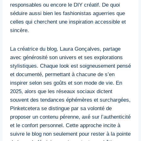
responsables ou encore le DIY créatif. De quoi
séduire aussi bien les fashionistas aguerries que
celles qui cherchent une inspiration accessible et
sincère.
La créatrice du blog, Laura Gonçalves, partage
avec générosité son univers et ses explorations
stylistiques. Chaque look est soigneusement pensé
et documenté, permettant à chacune de s’en
inspirer selon ses goûts et son mode de vie. En
2025, alors que les réseaux sociaux dictent
souvent des tendances éphémères et surchargées,
Pinketcetera se distingue par sa volonté de
proposer un contenu pérenne, axé sur l’authenticité
et le confort personnel. Cette approche incite à
suivre le blog non seulement pour rester à la pointe