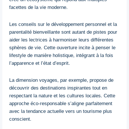
facettes de la vie moderne.
Les conseils sur le développement personnel et la
parentalité bienveillante sont autant de pistes pour
aider les lectrices à harmoniser leurs différentes
sphères de vie. Cette ouverture incite à penser le
lifestyle de manière holistique, intégrant à la fois
l’apparence et l’état d’esprit.
La dimension voyages, par exemple, propose de
découvrir des destinations inspirantes tout en
respectant la nature et les cultures locales. Cette
approche éco-responsable s’aligne parfaitement
avec la tendance actuelle vers un tourisme plus
conscient.