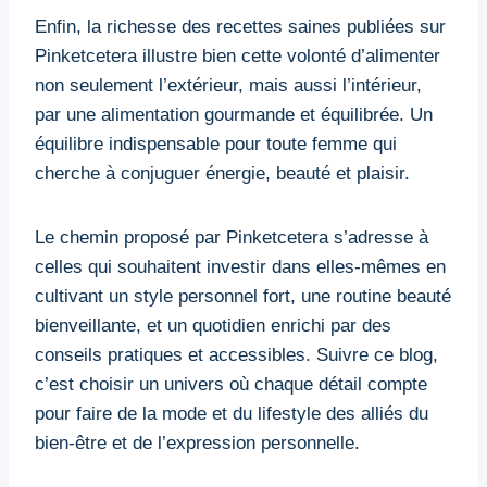
Enfin, la richesse des recettes saines publiées sur
Pinketcetera illustre bien cette volonté d’alimenter
non seulement l’extérieur, mais aussi l’intérieur,
par une alimentation gourmande et équilibrée. Un
équilibre indispensable pour toute femme qui
cherche à conjuguer énergie, beauté et plaisir.
Le chemin proposé par Pinketcetera s’adresse à
celles qui souhaitent investir dans elles-mêmes en
cultivant un style personnel fort, une routine beauté
bienveillante, et un quotidien enrichi par des
conseils pratiques et accessibles. Suivre ce blog,
c’est choisir un univers où chaque détail compte
pour faire de la mode et du lifestyle des alliés du
bien-être et de l’expression personnelle.