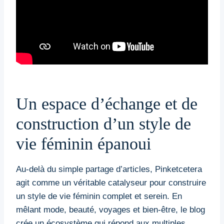
Un espace d’échange et de
construction d’un style de
vie féminin épanoui
Au-delà du simple partage d’articles, Pinketcetera
agit comme un véritable catalyseur pour construire
un style de vie féminin complet et serein. En
mêlant mode, beauté, voyages et bien-être, le blog
crée un écosystème qui répond aux multiples