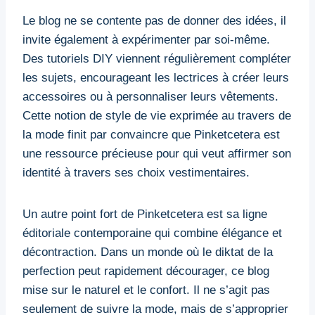
Le blog ne se contente pas de donner des idées, il
invite également à expérimenter par soi-même.
Des tutoriels DIY viennent régulièrement compléter
les sujets, encourageant les lectrices à créer leurs
accessoires ou à personnaliser leurs vêtements.
Cette notion de style de vie exprimée au travers de
la mode finit par convaincre que Pinketcetera est
une ressource précieuse pour qui veut affirmer son
identité à travers ses choix vestimentaires.
Un autre point fort de Pinketcetera est sa ligne
éditoriale contemporaine qui combine élégance et
décontraction. Dans un monde où le diktat de la
perfection peut rapidement décourager, ce blog
mise sur le naturel et le confort. Il ne s’agit pas
seulement de suivre la mode, mais de s’approprier