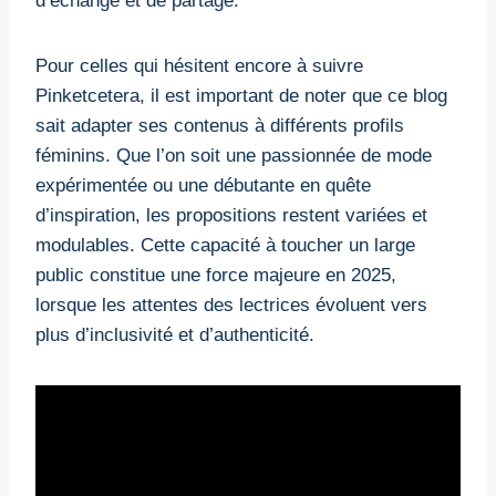
d’échange et de partage.
Pour celles qui hésitent encore à suivre
Pinketcetera, il est important de noter que ce blog
sait adapter ses contenus à différents profils
féminins. Que l’on soit une passionnée de mode
expérimentée ou une débutante en quête
d’inspiration, les propositions restent variées et
modulables. Cette capacité à toucher un large
public constitue une force majeure en 2025,
lorsque les attentes des lectrices évoluent vers
plus d’inclusivité et d’authenticité.