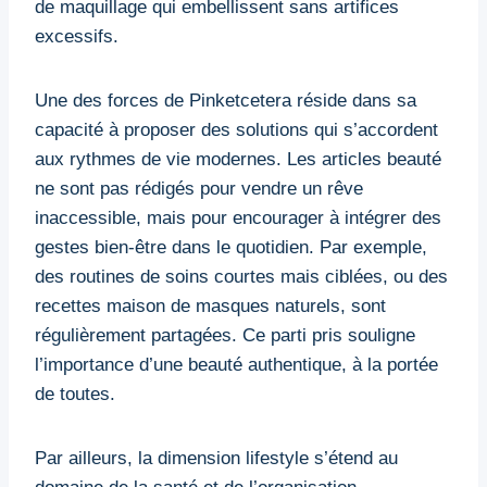
de maquillage qui embellissent sans artifices
excessifs.
Une des forces de Pinketcetera réside dans sa
capacité à proposer des solutions qui s’accordent
aux rythmes de vie modernes. Les articles beauté
ne sont pas rédigés pour vendre un rêve
inaccessible, mais pour encourager à intégrer des
gestes bien-être dans le quotidien. Par exemple,
des routines de soins courtes mais ciblées, ou des
recettes maison de masques naturels, sont
régulièrement partagées. Ce parti pris souligne
l’importance d’une beauté authentique, à la portée
de toutes.
Par ailleurs, la dimension lifestyle s’étend au