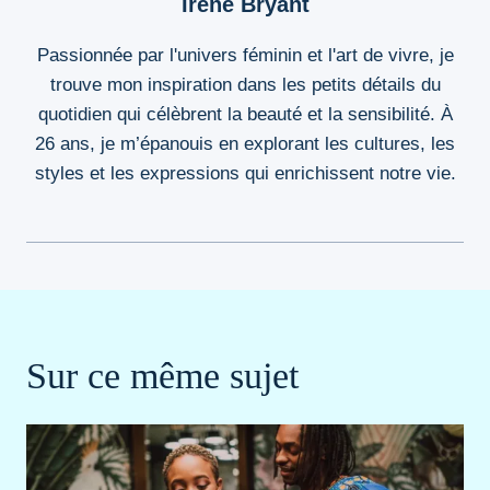
Irene Bryant
Passionnée par l'univers féminin et l'art de vivre, je
trouve mon inspiration dans les petits détails du
quotidien qui célèbrent la beauté et la sensibilité. À
26 ans, je m’épanouis en explorant les cultures, les
styles et les expressions qui enrichissent notre vie.
Sur ce même sujet