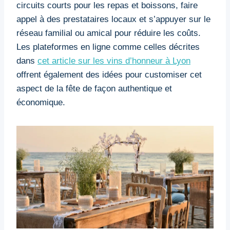
circuits courts pour les repas et boissons, faire
appel à des prestataires locaux et s’appuyer sur le
réseau familial ou amical pour réduire les coûts.
Les plateformes en ligne comme celles décrites
dans
cet article sur les vins d’honneur à Lyon
offrent également des idées pour customiser cet
aspect de la fête de façon authentique et
économique.