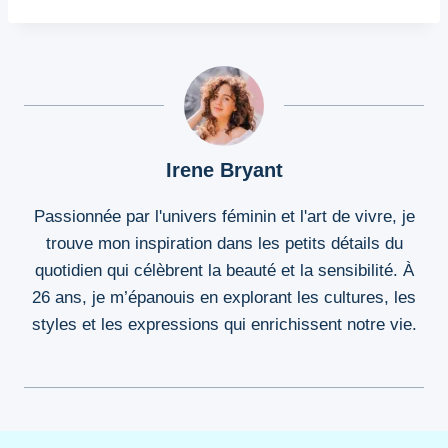
Irene Bryant
Passionnée par l'univers féminin et l'art de vivre, je
trouve mon inspiration dans les petits détails du
quotidien qui célèbrent la beauté et la sensibilité. À
26 ans, je m’épanouis en explorant les cultures, les
styles et les expressions qui enrichissent notre vie.