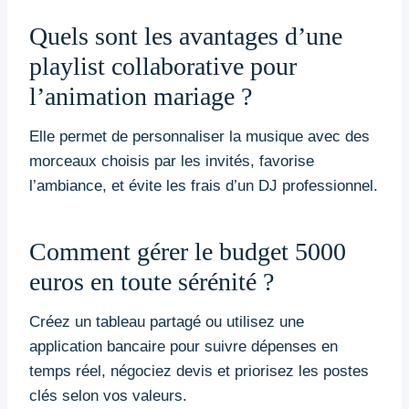
Quels sont les avantages d’une
playlist collaborative pour
l’animation mariage ?
Elle permet de personnaliser la musique avec des
morceaux choisis par les invités, favorise
l’ambiance, et évite les frais d’un DJ professionnel.
Comment gérer le budget 5000
euros en toute sérénité ?
Créez un tableau partagé ou utilisez une
application bancaire pour suivre dépenses en
temps réel, négociez devis et priorisez les postes
clés selon vos valeurs.