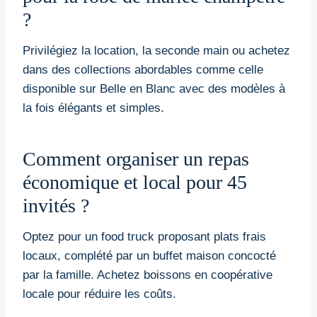
?
Privilégiez la location, la seconde main ou achetez
dans des collections abordables comme celle
disponible sur Belle en Blanc avec des modèles à
la fois élégants et simples.
Comment organiser un repas
économique et local pour 45
invités ?
Optez pour un food truck proposant plats frais
locaux, complété par un buffet maison concocté
par la famille. Achetez boissons en coopérative
locale pour réduire les coûts.