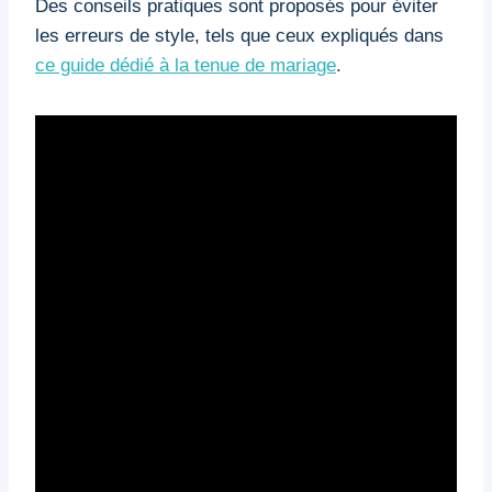
Des conseils pratiques sont proposés pour éviter
les erreurs de style, tels que ceux expliqués dans
ce guide dédié à la tenue de mariage
.