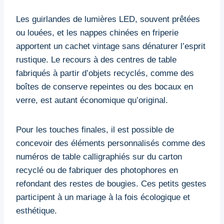
Les guirlandes de lumières LED, souvent prêtées
ou louées, et les nappes chinées en friperie
apportent un cachet vintage sans dénaturer l’esprit
rustique. Le recours à des centres de table
fabriqués à partir d’objets recyclés, comme des
boîtes de conserve repeintes ou des bocaux en
verre, est autant économique qu’original.
Pour les touches finales, il est possible de
concevoir des éléments personnalisés comme des
numéros de table calligraphiés sur du carton
recyclé ou de fabriquer des photophores en
refondant des restes de bougies. Ces petits gestes
participent à un mariage à la fois écologique et
esthétique.