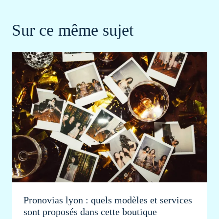
Sur ce même sujet
Pronovias lyon : quels modèles et services
sont proposés dans cette boutique