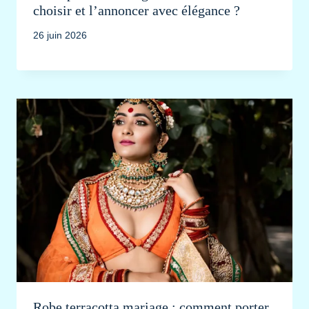
choisir et l’annoncer avec élégance ?
26 juin 2026
Robe terracotta mariage : comment porter