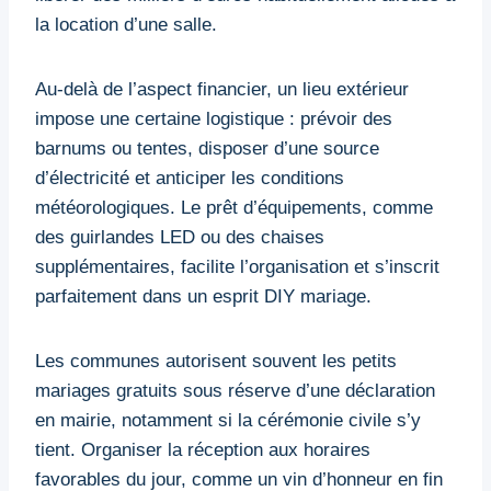
la location d’une salle.
Au-delà de l’aspect financier, un lieu extérieur
impose une certaine logistique : prévoir des
barnums ou tentes, disposer d’une source
d’électricité et anticiper les conditions
météorologiques. Le prêt d’équipements, comme
des guirlandes LED ou des chaises
supplémentaires, facilite l’organisation et s’inscrit
parfaitement dans un esprit DIY mariage.
Les communes autorisent souvent les petits
mariages gratuits sous réserve d’une déclaration
en mairie, notamment si la cérémonie civile s’y
tient. Organiser la réception aux horaires
favorables du jour, comme un vin d’honneur en fin