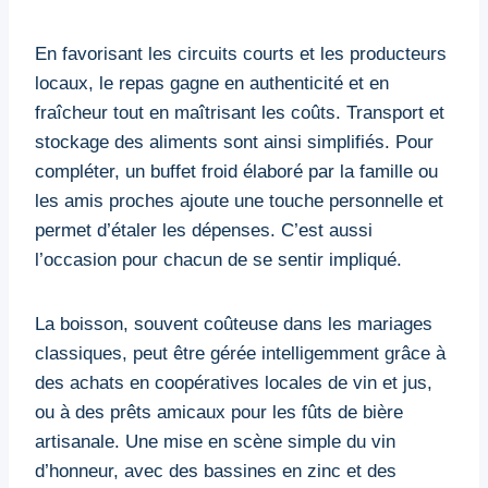
En favorisant les circuits courts et les producteurs
locaux, le repas gagne en authenticité et en
fraîcheur tout en maîtrisant les coûts. Transport et
stockage des aliments sont ainsi simplifiés. Pour
compléter, un buffet froid élaboré par la famille ou
les amis proches ajoute une touche personnelle et
permet d’étaler les dépenses. C’est aussi
l’occasion pour chacun de se sentir impliqué.
La boisson, souvent coûteuse dans les mariages
classiques, peut être gérée intelligemment grâce à
des achats en coopératives locales de vin et jus,
ou à des prêts amicaux pour les fûts de bière
artisanale. Une mise en scène simple du vin
d’honneur, avec des bassines en zinc et des