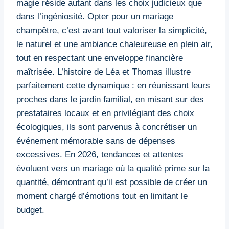
magie réside autant dans les choix judicieux que
dans l’ingéniosité. Opter pour un mariage
champêtre, c’est avant tout valoriser la simplicité,
le naturel et une ambiance chaleureuse en plein air,
tout en respectant une enveloppe financière
maîtrisée. L’histoire de Léa et Thomas illustre
parfaitement cette dynamique : en réunissant leurs
proches dans le jardin familial, en misant sur des
prestataires locaux et en privilégiant des choix
écologiques, ils sont parvenus à concrétiser un
événement mémorable sans de dépenses
excessives. En 2026, tendances et attentes
évoluent vers un mariage où la qualité prime sur la
quantité, démontrant qu’il est possible de créer un
moment chargé d’émotions tout en limitant le
budget.