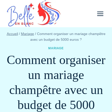
Aller
au
contenu
Accueil
/
Mariage
/
Comment organiser un mariage champêtre
avec un budget de 5000 euros ?
MARIAGE
Comment organiser
un mariage
champêtre avec un
budget de 5000