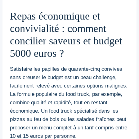
Repas économique et
convivialité : comment
concilier saveurs et budget
5000 euros ?
Satisfaire les papilles de quarante-cinq convives
sans creuser le budget est un beau challenge,
facilement relevé avec certaines options malignes.
La formule populaire du food truck, par exemple,
combine qualité et rapidité, tout en restant
économique. Un food truck spécialisé dans les
pizzas au feu de bois ou les salades fraîches peut
proposer un menu complet à un tarif compris entre
10 et 15 euros par personne.