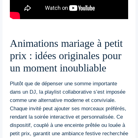
Animations mariage à petit
prix : idées originales pour
un moment inoubliable
Plutôt que de dépenser une somme importante
dans un DJ, la playlist collaborative s’est imposée
comme une alternative moderne et conviviale.
Chaque invité peut ajouter ses morceaux préférés,
rendant la soirée interactive et personnalisée. Ce
dispositif, couplé à une enceinte prêtée ou louée à
petit prix, garantit une ambiance festive recherchée