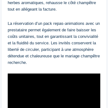
herbes aromatiques, rehausse le côté champêtre
tout en allégeant la facture.
La réservation d’un pack repas-animations avec un
prestataire permet également de faire baisser les
coûts unitaires, tout en garantissant la convivialité
et la fluidité du service. Les invités conservent la
liberté de circuler, participant à une atmosphère
détendue et chaleureuse que le mariage champêtre
recherche.