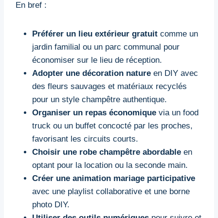
En bref :
Préférer un lieu extérieur gratuit
comme un
jardin familial ou un parc communal pour
économiser sur le lieu de réception.
Adopter une décoration nature
en DIY avec
des fleurs sauvages et matériaux recyclés
pour un style champêtre authentique.
Organiser un repas économique
via un food
truck ou un buffet concocté par les proches,
favorisant les circuits courts.
Choisir une robe champêtre abordable
en
optant pour la location ou la seconde main.
Créer une animation mariage participative
avec une playlist collaborative et une borne
photo DIY.
Utiliser des outils numériques
pour suivre et