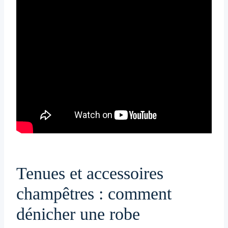
Tenues et accessoires
champêtres : comment
dénicher une robe