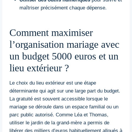
maîtriser précisément chaque dépense.
Comment maximiser
l’organisation mariage avec
un budget 5000 euros et un
lieu extérieur ?
Le choix du lieu extérieur est une étape
déterminante qui agit sur une large part du budget.
La gratuité est souvent accessible lorsque le
mariage se déroule dans un espace familial ou un
parc public autorisé. Comme Léa et Thomas,
utiliser le jardin de la grand-mère a permis de
libérer des milliers d’euros habituellement alloués à