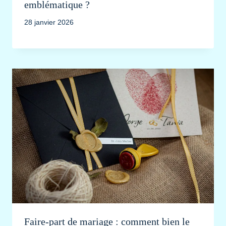
emblématique ?
28 janvier 2026
Faire-part de mariage : comment bien le