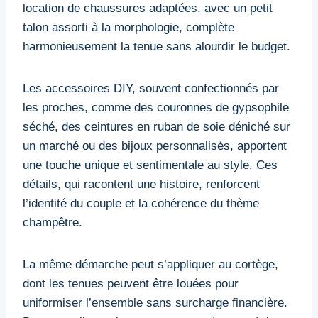
location de chaussures adaptées, avec un petit
talon assorti à la morphologie, complète
harmonieusement la tenue sans alourdir le budget.
Les accessoires DIY, souvent confectionnés par
les proches, comme des couronnes de gypsophile
séché, des ceintures en ruban de soie déniché sur
un marché ou des bijoux personnalisés, apportent
une touche unique et sentimentale au style. Ces
détails, qui racontent une histoire, renforcent
l’identité du couple et la cohérence du thème
champêtre.
La même démarche peut s’appliquer au cortège,
dont les tenues peuvent être louées pour
uniformiser l’ensemble sans surcharge financière.