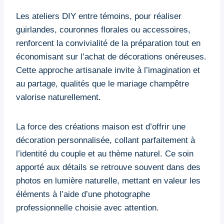
Les ateliers DIY entre témoins, pour réaliser
guirlandes, couronnes florales ou accessoires,
renforcent la convivialité de la préparation tout en
économisant sur l’achat de décorations onéreuses.
Cette approche artisanale invite à l’imagination et
au partage, qualités que le mariage champêtre
valorise naturellement.
La force des créations maison est d’offrir une
décoration personnalisée, collant parfaitement à
l’identité du couple et au thème naturel. Ce soin
apporté aux détails se retrouve souvent dans des
photos en lumière naturelle, mettant en valeur les
éléments à l’aide d’une photographe
professionnelle choisie avec attention.