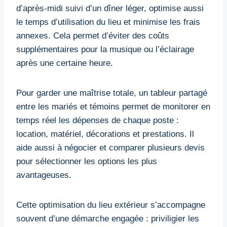
d’après-midi suivi d’un dîner léger, optimise aussi
le temps d’utilisation du lieu et minimise les frais
annexes. Cela permet d’éviter des coûts
supplémentaires pour la musique ou l’éclairage
après une certaine heure.
Pour garder une maîtrise totale, un tableur partagé
entre les mariés et témoins permet de monitorer en
temps réel les dépenses de chaque poste :
location, matériel, décorations et prestations. Il
aide aussi à négocier et comparer plusieurs devis
pour sélectionner les options les plus
avantageuses.
Cette optimisation du lieu extérieur s’accompagne
souvent d’une démarche engagée : priviligier les