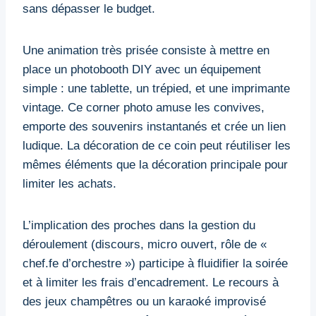
sans dépasser le budget.
Une animation très prisée consiste à mettre en
place un photobooth DIY avec un équipement
simple : une tablette, un trépied, et une imprimante
vintage. Ce corner photo amuse les convives,
emporte des souvenirs instantanés et crée un lien
ludique. La décoration de ce coin peut réutiliser les
mêmes éléments que la décoration principale pour
limiter les achats.
L’implication des proches dans la gestion du
déroulement (discours, micro ouvert, rôle de «
chef.fe d’orchestre ») participe à fluidifier la soirée
et à limiter les frais d’encadrement. Le recours à
des jeux champêtres ou un karaoké improvisé