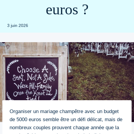
euros ?
3 juin 2026
Organiser un mariage champêtre avec un budget
de 5000 euros semble être un défi délicat, mais de
nombreux couples prouvent chaque année que la