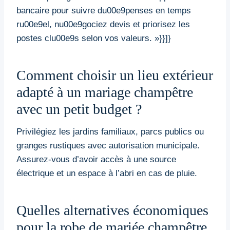
bancaire pour suivre du00e9penses en temps
ru00e9el, nu00e9gociez devis et priorisez les
postes clu00e9s selon vos valeurs. »}}]}
Comment choisir un lieu extérieur
adapté à un mariage champêtre
avec un petit budget ?
Privilégiez les jardins familiaux, parcs publics ou
granges rustiques avec autorisation municipale.
Assurez-vous d’avoir accès à une source
électrique et un espace à l’abri en cas de pluie.
Quelles alternatives économiques
pour la robe de mariée champêtre