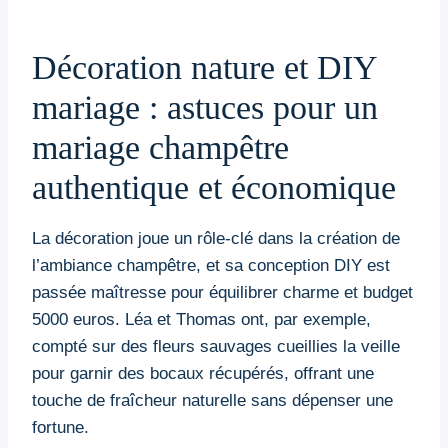
Décoration nature et DIY
mariage : astuces pour un
mariage champêtre
authentique et économique
La décoration joue un rôle-clé dans la création de
l’ambiance champêtre, et sa conception DIY est
passée maîtresse pour équilibrer charme et budget
5000 euros. Léa et Thomas ont, par exemple,
compté sur des fleurs sauvages cueillies la veille
pour garnir des bocaux récupérés, offrant une
touche de fraîcheur naturelle sans dépenser une
fortune.