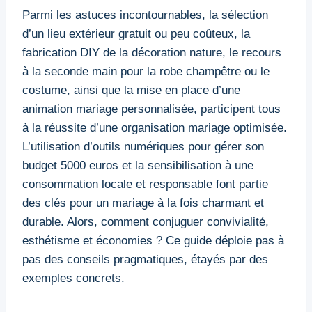
Parmi les astuces incontournables, la sélection
d’un lieu extérieur gratuit ou peu coûteux, la
fabrication DIY de la décoration nature, le recours
à la seconde main pour la robe champêtre ou le
costume, ainsi que la mise en place d’une
animation mariage personnalisée, participent tous
à la réussite d’une organisation mariage optimisée.
L’utilisation d’outils numériques pour gérer son
budget 5000 euros et la sensibilisation à une
consommation locale et responsable font partie
des clés pour un mariage à la fois charmant et
durable. Alors, comment conjuguer convivialité,
esthétisme et économies ? Ce guide déploie pas à
pas des conseils pragmatiques, étayés par des
exemples concrets.