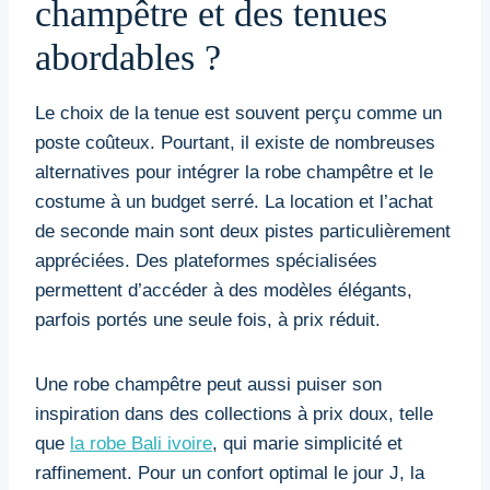
champêtre et des tenues
abordables ?
Le choix de la tenue est souvent perçu comme un
poste coûteux. Pourtant, il existe de nombreuses
alternatives pour intégrer la robe champêtre et le
costume à un budget serré. La location et l’achat
de seconde main sont deux pistes particulièrement
appréciées. Des plateformes spécialisées
permettent d’accéder à des modèles élégants,
parfois portés une seule fois, à prix réduit.
Une robe champêtre peut aussi puiser son
inspiration dans des collections à prix doux, telle
que
la robe Bali ivoire
, qui marie simplicité et
raffinement. Pour un confort optimal le jour J, la