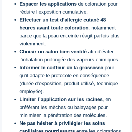
Espacer les applications
de coloration pour
réduire l’exposition cumulative.
Effectuer un test d’allergie cutané 48
heures avant toute coloration
, notamment
parce que la peau enceinte réagit parfois plus
violemment.
Choisir un salon bien ventilé
afin d’éviter
l’inhalation prolongée des vapeurs chimiques.
Informer le coiffeur de la grossesse
pour
qu’il adapte le protocole en conséquence
(durée d’exposition, produit utilisé, technique
employée).
Limiter l’application sur les racines
, en
préférant les mèches ou balayages pour
minimiser la pénétration des molécules.
Ne pas hésiter à privilégier les soins
capillaires nourrissants
entre les colorations