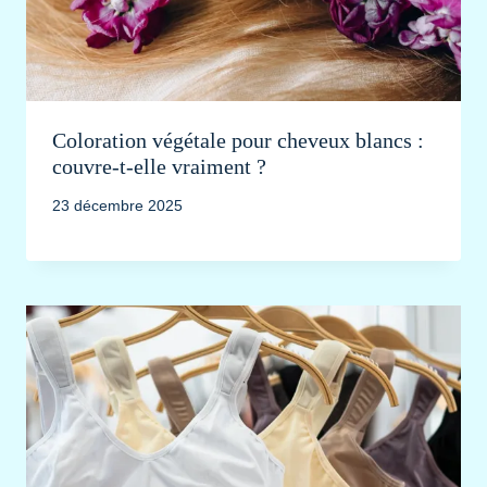
Coloration végétale pour cheveux blancs :
couvre-t-elle vraiment ?
23 décembre 2025