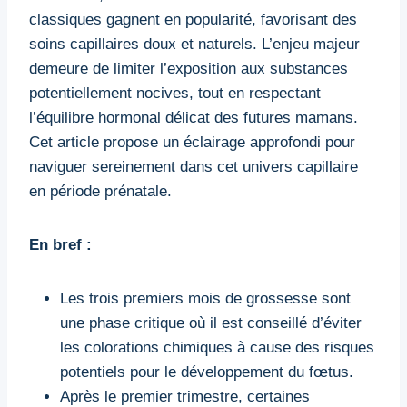
classiques gagnent en popularité, favorisant des
soins capillaires doux et naturels. L’enjeu majeur
demeure de limiter l’exposition aux substances
potentiellement nocives, tout en respectant
l’équilibre hormonal délicat des futures mamans.
Cet article propose un éclairage approfondi pour
naviguer sereinement dans cet univers capillaire
en période prénatale.
En bref :
Les trois premiers mois de grossesse sont
une phase critique où il est conseillé d’éviter
les colorations chimiques à cause des risques
potentiels pour le développement du fœtus.
Après le premier trimestre, certaines