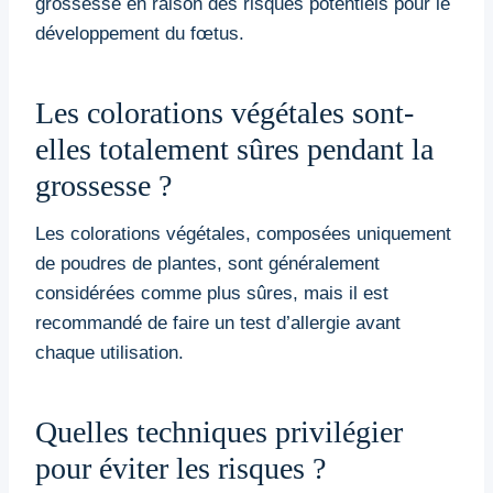
grossesse en raison des risques potentiels pour le
développement du fœtus.
Les colorations végétales sont-
elles totalement sûres pendant la
grossesse ?
Les colorations végétales, composées uniquement
de poudres de plantes, sont généralement
considérées comme plus sûres, mais il est
recommandé de faire un test d’allergie avant
chaque utilisation.
Quelles techniques privilégier
pour éviter les risques ?