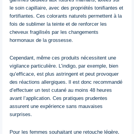
le soin capillaire, avec des propriétés tonifiantes et
fortifiantes. Ces colorants naturels permettent à la
fois de sublimer la teinte et de renforcer les
cheveux fragilisés par les changements
hormonaux de la grossesse.
Cependant, même ces produits nécessitent une
vigilance particulière. L’indigo, par exemple, bien
qu’efficace, est plus astringent et peut provoquer
des réactions allergiques. Il est donc recommandé
d’effectuer un test cutané au moins 48 heures
avant l’application. Ces pratiques prudentes
assurent une expérience sans mauvaises
surprises.
Pour les femmes souhaitant une retouche légère,