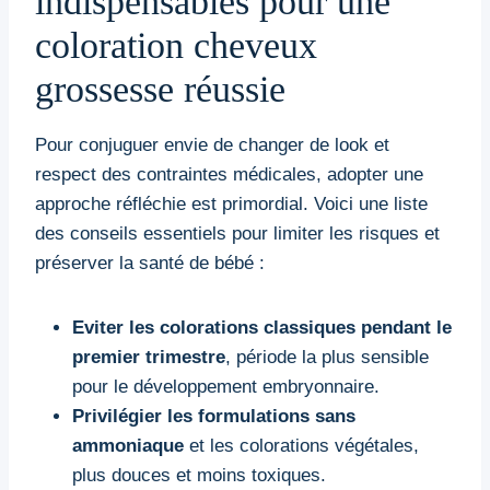
indispensables pour une
coloration cheveux
grossesse réussie
Pour conjuguer envie de changer de look et
respect des contraintes médicales, adopter une
approche réfléchie est primordial. Voici une liste
des conseils essentiels pour limiter les risques et
préserver la santé de bébé :
Eviter les colorations classiques pendant le
premier trimestre
, période la plus sensible
pour le développement embryonnaire.
Privilégier les formulations sans
ammoniaque
et les colorations végétales,
plus douces et moins toxiques.