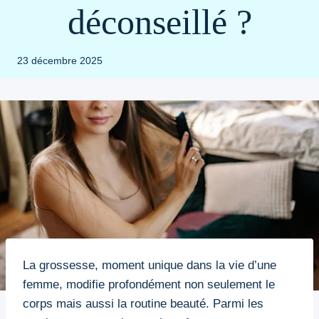
déconseillé ?
23 décembre 2025
La grossesse, moment unique dans la vie d’une
femme, modifie profondément non seulement le
corps mais aussi la routine beauté. Parmi les