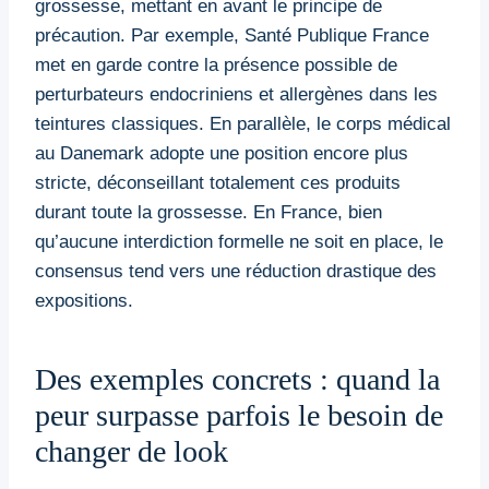
grossesse, mettant en avant le principe de
précaution. Par exemple, Santé Publique France
met en garde contre la présence possible de
perturbateurs endocriniens et allergènes dans les
teintures classiques. En parallèle, le corps médical
au Danemark adopte une position encore plus
stricte, déconseillant totalement ces produits
durant toute la grossesse. En France, bien
qu’aucune interdiction formelle ne soit en place, le
consensus tend vers une réduction drastique des
expositions.
Des exemples concrets : quand la
peur surpasse parfois le besoin de
changer de look