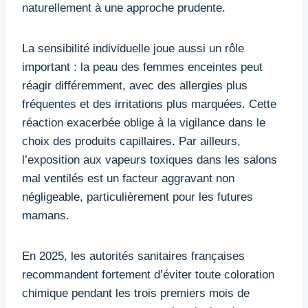
naturellement à une approche prudente.
La sensibilité individuelle joue aussi un rôle
important : la peau des femmes enceintes peut
réagir différemment, avec des allergies plus
fréquentes et des irritations plus marquées. Cette
réaction exacerbée oblige à la vigilance dans le
choix des produits capillaires. Par ailleurs,
l’exposition aux vapeurs toxiques dans les salons
mal ventilés est un facteur aggravant non
négligeable, particulièrement pour les futures
mamans.
En 2025, les autorités sanitaires françaises
recommandent fortement d’éviter toute coloration
chimique pendant les trois premiers mois de