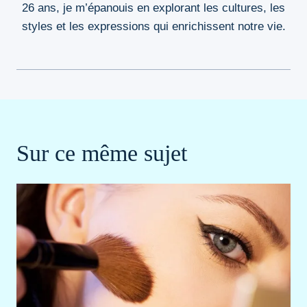
26 ans, je m’épanouis en explorant les cultures, les
styles et les expressions qui enrichissent notre vie.
Sur ce même sujet