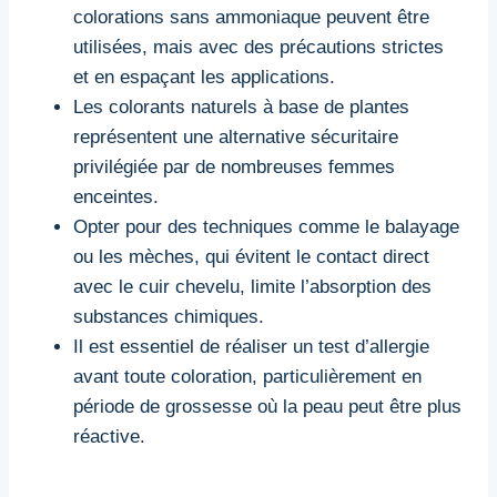
colorations sans ammoniaque peuvent être
utilisées, mais avec des précautions strictes
et en espaçant les applications.
Les colorants naturels à base de plantes
représentent une alternative sécuritaire
privilégiée par de nombreuses femmes
enceintes.
Opter pour des techniques comme le balayage
ou les mèches, qui évitent le contact direct
avec le cuir chevelu, limite l’absorption des
substances chimiques.
Il est essentiel de réaliser un test d’allergie
avant toute coloration, particulièrement en
période de grossesse où la peau peut être plus
réactive.