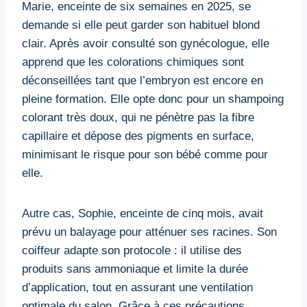
Marie, enceinte de six semaines en 2025, se
demande si elle peut garder son habituel blond
clair. Après avoir consulté son gynécologue, elle
apprend que les colorations chimiques sont
déconseillées tant que l’embryon est encore en
pleine formation. Elle opte donc pour un shampoing
colorant très doux, qui ne pénètre pas la fibre
capillaire et dépose des pigments en surface,
minimisant le risque pour son bébé comme pour
elle.
Autre cas, Sophie, enceinte de cinq mois, avait
prévu un balayage pour atténuer ses racines. Son
coiffeur adapte son protocole : il utilise des
produits sans ammoniaque et limite la durée
d’application, tout en assurant une ventilation
optimale du salon. Grâce à ces précautions,