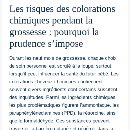
Les risques des colorations
chimiques pendant la
grossesse : pourquoi la
prudence s’impose
Durant les neuf mois de grossesse, chaque choix
de soin personnel est scruté à la loupe, surtout
lorsqu’il peut influencer la santé du futur bébé. Les
colorations cheveux chimiques contiennent
souvent divers ingrédients dont certains suscitent
des inquiétudes. Parmi les ingrédients chimiques
les plus problématiques figurent l’ammoniaque, les
paraphénylènediamines (PPD), la résorcine, ainsi
que le formaldéhyde. Ces substances peuvent
traverser la barrière cutanée et pénétrer dans la