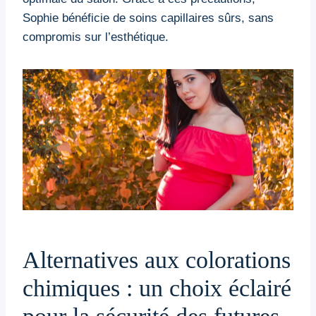
Sophie bénéficie de soins capillaires sûrs, sans
compromis sur l’esthétique.
Alternatives aux colorations
chimiques : un choix éclairé