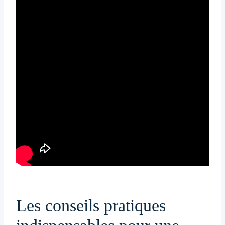
Les conseils pratiques