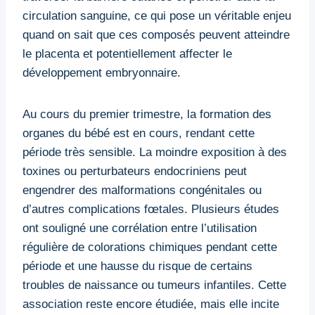
circulation sanguine, ce qui pose un véritable enjeu
quand on sait que ces composés peuvent atteindre
le placenta et potentiellement affecter le
développement embryonnaire.
Au cours du premier trimestre, la formation des
organes du bébé est en cours, rendant cette
période très sensible. La moindre exposition à des
toxines ou perturbateurs endocriniens peut
engendrer des malformations congénitales ou
d’autres complications fœtales. Plusieurs études
ont souligné une corrélation entre l’utilisation
régulière de colorations chimiques pendant cette
période et une hausse du risque de certains
troubles de naissance ou tumeurs infantiles. Cette
association reste encore étudiée, mais elle incite