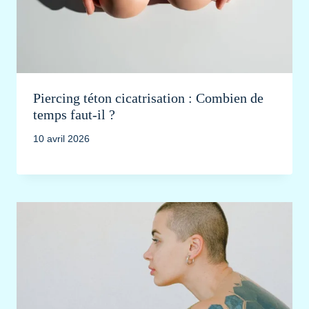
Piercing téton cicatrisation : Combien de
temps faut-il ?
10 avril 2026