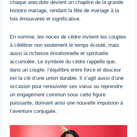
chaque anecdote devient un chapitre de la grande
histoire mariage, rendant la fête de mariage à la
fois émouvante et significative.
En somme, les noces de cèdre invitent les couples
à célébrer non seulement le temps écoulé, mais
aussi la richesse émotionnelle et spirituelle
accumulée. Le symbole du cèdre rappelle que,
dans un couple, l’équilibre entre force et douceur
est la clé d’une union durable. Il s’agit aussi d’une
occasion pour renouveler ses vœux ou reprendre
un engagement commun sous cette figure
puissante, donnant ainsi une nouvelle impulsion à
l’aventure conjugale.