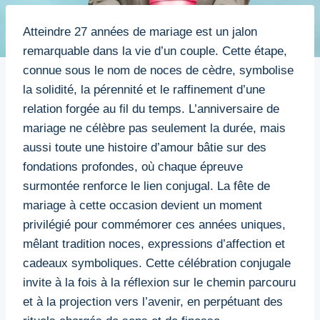
Atteindre 27 années de mariage est un jalon
remarquable dans la vie d’un couple. Cette étape,
connue sous le nom de noces de cèdre, symbolise
la solidité, la pérennité et le raffinement d’une
relation forgée au fil du temps. L’anniversaire de
mariage ne célèbre pas seulement la durée, mais
aussi toute une histoire d’amour bâtie sur des
fondations profondes, où chaque épreuve
surmontée renforce le lien conjugal. La fête de
mariage à cette occasion devient un moment
privilégié pour commémorer ces années uniques,
mêlant tradition noces, expressions d’affection et
cadeaux symboliques. Cette célébration conjugale
invite à la fois à la réflexion sur le chemin parcouru
et à la projection vers l’avenir, en perpétuant des