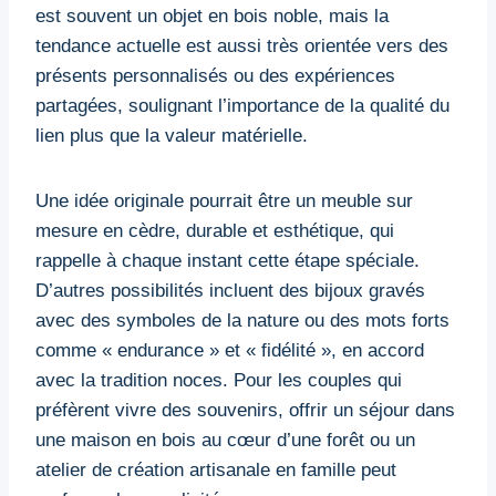
est souvent un objet en bois noble, mais la
tendance actuelle est aussi très orientée vers des
présents personnalisés ou des expériences
partagées, soulignant l’importance de la qualité du
lien plus que la valeur matérielle.
Une idée originale pourrait être un meuble sur
mesure en cèdre, durable et esthétique, qui
rappelle à chaque instant cette étape spéciale.
D’autres possibilités incluent des bijoux gravés
avec des symboles de la nature ou des mots forts
comme « endurance » et « fidélité », en accord
avec la tradition noces. Pour les couples qui
préfèrent vivre des souvenirs, offrir un séjour dans
une maison en bois au cœur d’une forêt ou un
atelier de création artisanale en famille peut