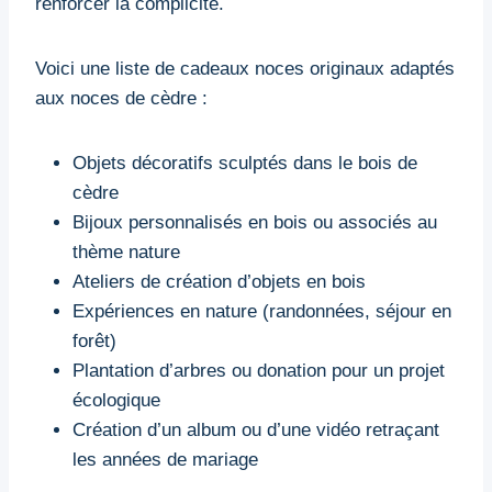
renforcer la complicité.
Voici une liste de cadeaux noces originaux adaptés
aux noces de cèdre :
Objets décoratifs sculptés dans le bois de
cèdre
Bijoux personnalisés en bois ou associés au
thème nature
Ateliers de création d’objets en bois
Expériences en nature (randonnées, séjour en
forêt)
Plantation d’arbres ou donation pour un projet
écologique
Création d’un album ou d’une vidéo retraçant
les années de mariage