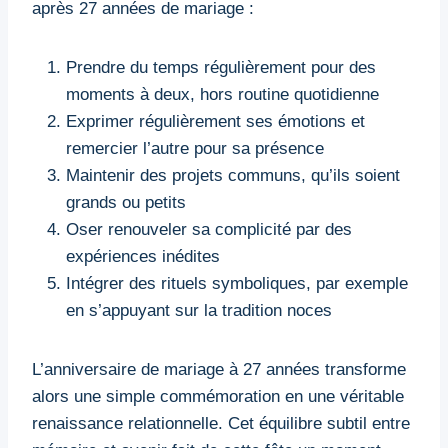
après 27 années de mariage :
Prendre du temps régulièrement pour des
moments à deux, hors routine quotidienne
Exprimer régulièrement ses émotions et
remercier l’autre pour sa présence
Maintenir des projets communs, qu’ils soient
grands ou petits
Oser renouveler sa complicité par des
expériences inédites
Intégrer des rituels symboliques, par exemple
en s’appuyant sur la tradition noces
L’anniversaire de mariage à 27 années transforme
alors une simple commémoration en une véritable
renaissance relationnelle. Cet équilibre subtil entre