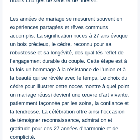
rituels chargés de sens et de finesse.
Les années de mariage se mesurent souvent en
expériences partagées et rêves communs
accomplis. La signification noces à 27 ans évoque
un bois précieux, le cèdre, reconnu pour sa
robustesse et sa longévité, des qualités reflet de
l’engagement durable du couple. Cette étape est à
la fois un hommage à la résistance de l’union et à
la beauté qui se révèle avec le temps. Le choix du
cèdre pour illustrer cette noces montre à quel point
un mariage réussi devient une œuvre d’art vivante,
patiemment façonnée par les soins, la confiance et
la tendresse. La célébration offre ainsi l’occasion
de témoigner reconnaissance, admiration et
gratitude pour ces 27 années d’harmonie et de
complicité.