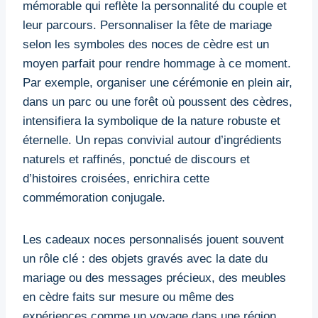
mémorable qui reflète la personnalité du couple et
leur parcours. Personnaliser la fête de mariage
selon les symboles des noces de cèdre est un
moyen parfait pour rendre hommage à ce moment.
Par exemple, organiser une cérémonie en plein air,
dans un parc ou une forêt où poussent des cèdres,
intensifiera la symbolique de la nature robuste et
éternelle. Un repas convivial autour d’ingrédients
naturels et raffinés, ponctué de discours et
d’histoires croisées, enrichira cette
commémoration conjugale.
Les cadeaux noces personnalisés jouent souvent
un rôle clé : des objets gravés avec la date du
mariage ou des messages précieux, des meubles
en cèdre faits sur mesure ou même des
expériences comme un voyage dans une région