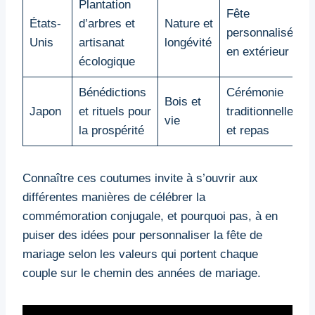
Plantation
Fête
États-
d’arbres et
Nature et
personnalisée
Unis
artisanat
longévité
en extérieur
écologique
Bénédictions
Cérémonie
Bois et
Japon
et rituels pour
traditionnelle
vie
la prospérité
et repas
Connaître ces coutumes invite à s’ouvrir aux
différentes manières de célébrer la
commémoration conjugale, et pourquoi pas, à en
puiser des idées pour personnaliser la fête de
mariage selon les valeurs qui portent chaque
couple sur le chemin des années de mariage.