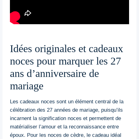
Idées originales et cadeaux
noces pour marquer les 27
ans d’anniversaire de
mariage
Les cadeaux noces sont un élément central de la
célébration des 27 années de mariage, puisqu’ils
incarnent la signification noces et permettent de
matérialiser l’amour et la reconnaissance entre
époux. Pour les noces de cèdre, le cadeau idéal