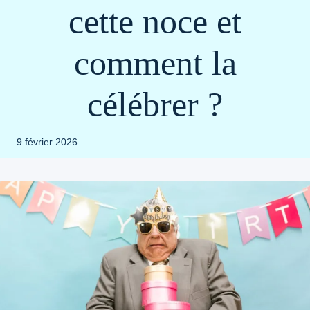
cette noce et
comment la
célébrer ?
9 février 2026