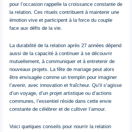
pour l’occasion rappelle la croissance constante de
la relation. Ces rituels contribuent à maintenir une
émotion vive et participent à la force du couple
face aux défis de la vie.
La durabilité de la relation après 27 années dépend
aussi de la capacité à continuer à se découvrir
mutuellement, à communiquer et à entretenir de
nouveaux projets. La fête de mariage peut alors
être envisagée comme un tremplin pour imaginer
l’avenir, avec innovation et fraîcheur. Qu’il s’agisse
d’un voyage, d’un projet artistique ou d’actions
communes, l’essentiel réside dans cette envie
constante de célébrer et de cultiver l’amour.
Voici quelques conseils pour nourrir la relation