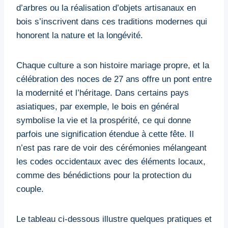
d’arbres ou la réalisation d’objets artisanaux en
bois s’inscrivent dans ces traditions modernes qui
honorent la nature et la longévité.
Chaque culture a son histoire mariage propre, et la
célébration des noces de 27 ans offre un pont entre
la modernité et l’héritage. Dans certains pays
asiatiques, par exemple, le bois en général
symbolise la vie et la prospérité, ce qui donne
parfois une signification étendue à cette fête. Il
n’est pas rare de voir des cérémonies mélangeant
les codes occidentaux avec des éléments locaux,
comme des bénédictions pour la protection du
couple.
Le tableau ci-dessous illustre quelques pratiques et