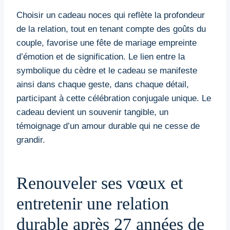
Choisir un cadeau noces qui reflète la profondeur
de la relation, tout en tenant compte des goûts du
couple, favorise une fête de mariage empreinte
d’émotion et de signification. Le lien entre la
symbolique du cèdre et le cadeau se manifeste
ainsi dans chaque geste, dans chaque détail,
participant à cette célébration conjugale unique. Le
cadeau devient un souvenir tangible, un
témoignage d’un amour durable qui ne cesse de
grandir.
Renouveler ses vœux et
entretenir une relation
durable après 27 années de