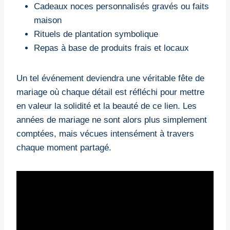
Cadeaux noces personnalisés gravés ou faits
maison
Rituels de plantation symbolique
Repas à base de produits frais et locaux
Un tel événement deviendra une véritable fête de
mariage où chaque détail est réfléchi pour mettre
en valeur la solidité et la beauté de ce lien. Les
années de mariage ne sont alors plus simplement
comptées, mais vécues intensément à travers
chaque moment partagé.