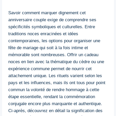
Savoir comment marquer dignement cet
anniversaire couple exige de comprendre ses
spécificités symboliques et culturelles. Entre
traditions noces enracinées et idées
contemporaines, les options pour organiser une
fête de mariage qui soit à la fois intime et
mémorable sont nombreuses. Offrir un cadeau
noces en lien avec la thématique du cèdre ou une
expérience commune permet de nourrir cet
attachement unique. Les rituels varient selon les
pays et les influences, mais ils ont tous pour point
commun la volonté de rendre hommage à cette
étape essentielle, rendant la commémoration
conjugale encore plus marquante et authentique.
Ci-après, découvrez en détail la signification des