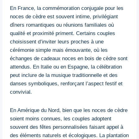
En France, la commémoration conjugale pour les
noces de cèdre est souvent intime, privilégiant
dîners romantiques ou réunions familiales où
qualité et proximité priment. Certains couples
choisissent d’inviter leurs proches à une
cérémonie simple mais émouvante, où les
échanges de cadeaux noces en bois de cèdre sont
attendus. En Italie ou en Espagne, la célébration
peut inclure de la musique traditionnelle et des
danses symboliques, renforçant l’aspect festif et
convivial.
En Amérique du Nord, bien que les noces de cèdre
soient moins connues, les couples adoptent
souvent des fêtes personnalisées faisant appel à
des éléments naturels et écologiques. La plantation