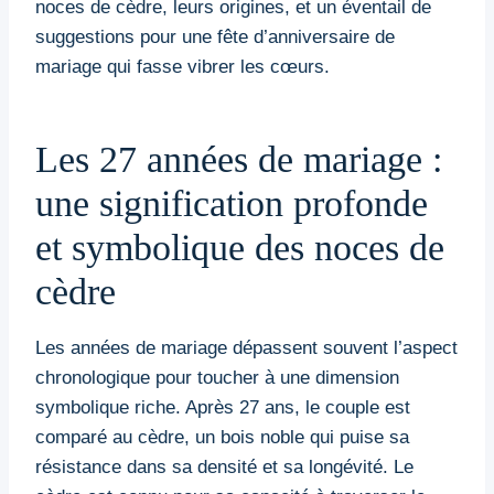
noces de cèdre, leurs origines, et un éventail de
suggestions pour une fête d’anniversaire de
mariage qui fasse vibrer les cœurs.
Les 27 années de mariage :
une signification profonde
et symbolique des noces de
cèdre
Les années de mariage dépassent souvent l’aspect
chronologique pour toucher à une dimension
symbolique riche. Après 27 ans, le couple est
comparé au cèdre, un bois noble qui puise sa
résistance dans sa densité et sa longévité. Le