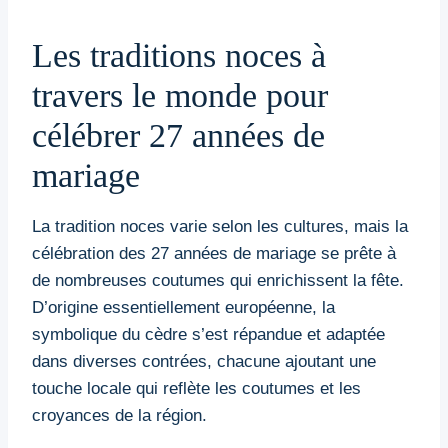
Les traditions noces à
travers le monde pour
célébrer 27 années de
mariage
La tradition noces varie selon les cultures, mais la
célébration des 27 années de mariage se prête à
de nombreuses coutumes qui enrichissent la fête.
D’origine essentiellement européenne, la
symbolique du cèdre s’est répandue et adaptée
dans diverses contrées, chacune ajoutant une
touche locale qui reflète les coutumes et les
croyances de la région.