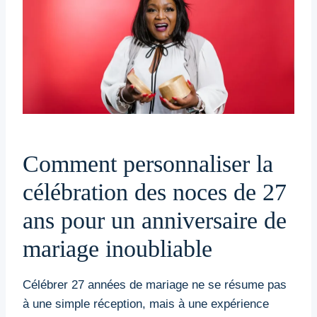
Comment personnaliser la
célébration des noces de 27
ans pour un anniversaire de
mariage inoubliable
Célébrer 27 années de mariage ne se résume pas
à une simple réception, mais à une expérience