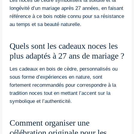
Les noces de cèdre symbolisent la solidité et la
longévité d’un mariage après 27 années, en faisant
référence à ce bois noble connu pour sa résistance
au temps et sa beauté naturelle.
Quels sont les cadeaux noces les
plus adaptés à 27 ans de mariage ?
Les cadeaux en bois de cèdre, personnalisés ou
sous forme d’expériences en nature, sont
fortement recommandés pour correspondre à la
tradition noces tout en mettant l’accent sur la
symbolique et l’authenticité.
Comment organiser une
célébration originale pour les