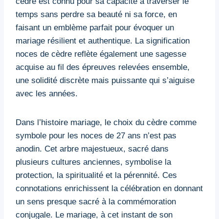
cèdre est connu pour sa capacité à traverser le
temps sans perdre sa beauté ni sa force, en
faisant un emblème parfait pour évoquer un
mariage résilient et authentique. La signification
noces de cèdre reflète également une sagesse
acquise au fil des épreuves relevées ensemble,
une solidité discrète mais puissante qui s’aiguise
avec les années.
Dans l’histoire mariage, le choix du cèdre comme
symbole pour les noces de 27 ans n’est pas
anodin. Cet arbre majestueux, sacré dans
plusieurs cultures anciennes, symbolise la
protection, la spiritualité et la pérennité. Ces
connotations enrichissent la célébration en donnant
un sens presque sacré à la commémoration
conjugale. Le mariage, à cet instant de son