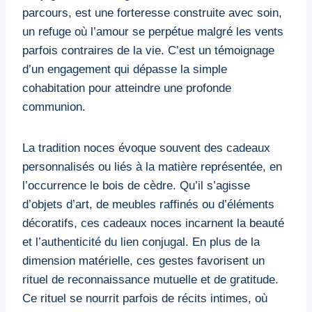
parcours, est une forteresse construite avec soin,
un refuge où l’amour se perpétue malgré les vents
parfois contraires de la vie. C’est un témoignage
d’un engagement qui dépasse la simple
cohabitation pour atteindre une profonde
communion.
La tradition noces évoque souvent des cadeaux
personnalisés ou liés à la matière représentée, en
l’occurrence le bois de cèdre. Qu’il s’agisse
d’objets d’art, de meubles raffinés ou d’éléments
décoratifs, ces cadeaux noces incarnent la beauté
et l’authenticité du lien conjugal. En plus de la
dimension matérielle, ces gestes favorisent un
rituel de reconnaissance mutuelle et de gratitude.
Ce rituel se nourrit parfois de récits intimes, où