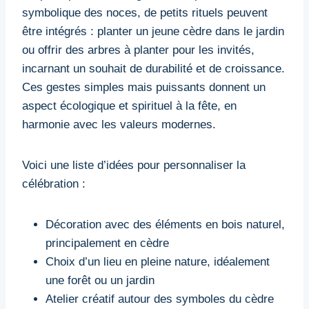
symbolique des noces, de petits rituels peuvent
être intégrés : planter un jeune cèdre dans le jardin
ou offrir des arbres à planter pour les invités,
incarnant un souhait de durabilité et de croissance.
Ces gestes simples mais puissants donnent un
aspect écologique et spirituel à la fête, en
harmonie avec les valeurs modernes.
Voici une liste d’idées pour personnaliser la
célébration :
Décoration avec des éléments en bois naturel,
principalement en cèdre
Choix d’un lieu en pleine nature, idéalement
une forêt ou un jardin
Atelier créatif autour des symboles du cèdre