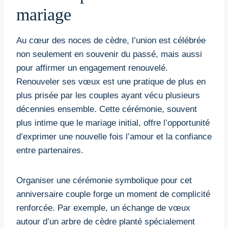
mariage
Au cœur des noces de cèdre, l’union est célébrée
non seulement en souvenir du passé, mais aussi
pour affirmer un engagement renouvelé.
Renouveler ses vœux est une pratique de plus en
plus prisée par les couples ayant vécu plusieurs
décennies ensemble. Cette cérémonie, souvent
plus intime que le mariage initial, offre l’opportunité
d’exprimer une nouvelle fois l’amour et la confiance
entre partenaires.
Organiser une cérémonie symbolique pour cet
anniversaire couple forge un moment de complicité
renforcée. Par exemple, un échange de vœux
autour d’un arbre de cèdre planté spécialement