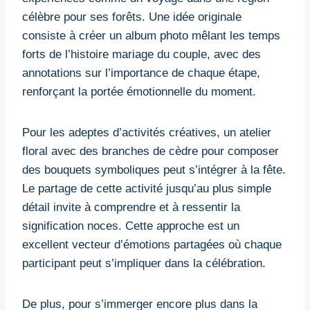
célèbre pour ses forêts. Une idée originale
consiste à créer un album photo mêlant les temps
forts de l’histoire mariage du couple, avec des
annotations sur l’importance de chaque étape,
renforçant la portée émotionnelle du moment.
Pour les adeptes d’activités créatives, un atelier
floral avec des branches de cèdre pour composer
des bouquets symboliques peut s’intégrer à la fête.
Le partage de cette activité jusqu’au plus simple
détail invite à comprendre et à ressentir la
signification noces. Cette approche est un
excellent vecteur d’émotions partagées où chaque
participant peut s’impliquer dans la célébration.
De plus, pour s’immerger encore plus dans la